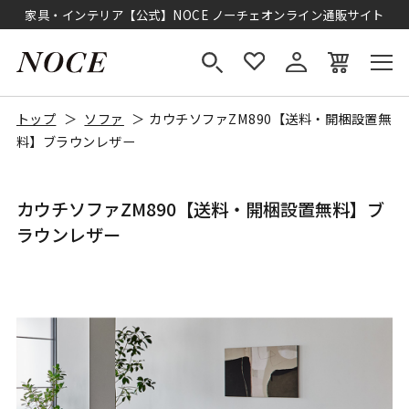
家具・インテリア【公式】NOCE ノーチェオンライン通販サイト
トップ
ソファ
カウチソファZM890【送料・開梱設置無
料】ブラウンレザー
カウチソファZM890【送料・開梱設置無料】ブ
ラウンレザー