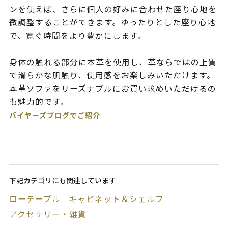
ンを使えば、さらに個人の好みに合わせた座り心地を
微調整することができます。ゆったりとした座り心地
で、寛ぐ時間をより豊かにします。
身体の触れる部分に本革を使用し、革ならではの上質
で滑らかな肌触り、使用感をお楽しみいただけます。
本革ソファをリーズナブルにお買い求めいただけるの
も魅力的です。
バイヤーズブログでご紹介
下記カテゴリにも関連しています
ローテーブル
キャビネット＆シェルフ
アクセサリー・雑貨