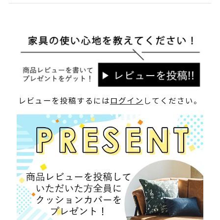
レビューを投稿するには
ログイン
してください。