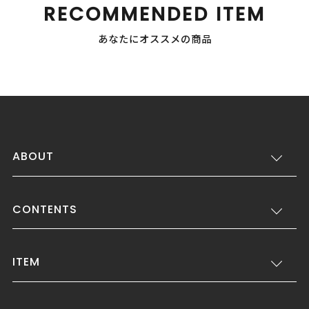
RECOMMENDED ITEM
あなたにオススメの商品
ABOUT
CONTENTS
ITEM