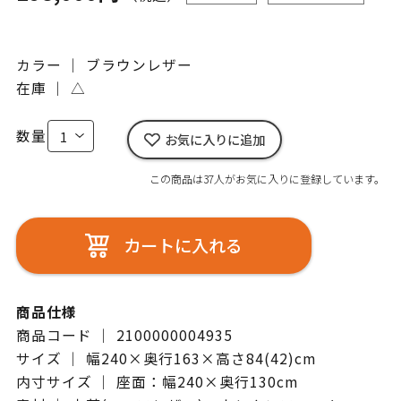
カラー ｜ ブラウンレザー
在庫 ｜
△
数量
お気に入りに追加
この商品は37人がお気に入りに登録しています。
カートに入れる
商品仕様
商品コード ｜ 2100000004935
サイズ ｜ 幅240×奥行163×高さ84(42)cm
内寸サイズ ｜ 座面：幅240×奥行130cm