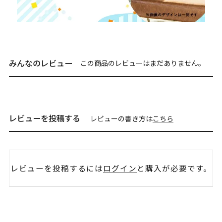
みんなのレビュー
この商品のレビューはまだありません。
レビューを投稿する
レビューの書き方は
こちら
レビューを投稿するには
ログイン
と購入が必要です。