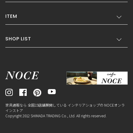
ITEM
SHOP LIST
家具通販なら 全国15店舗展開している インテリアショップの NOCEオンラ
インストア
Copyright 2012 SHIMADA TRADING Co., Ltd. All rights reserved.