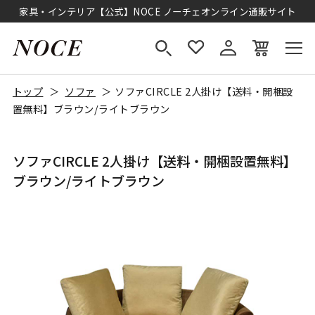
家具・インテリア【公式】NOCE ノーチェオンライン通販サイト
トップ
ソファ
ソファCIRCLE 2人掛け【送料・開梱設
置無料】ブラウン/ライトブラウン
ソファCIRCLE 2人掛け【送料・開梱設置無料】
ブラウン/ライトブラウン