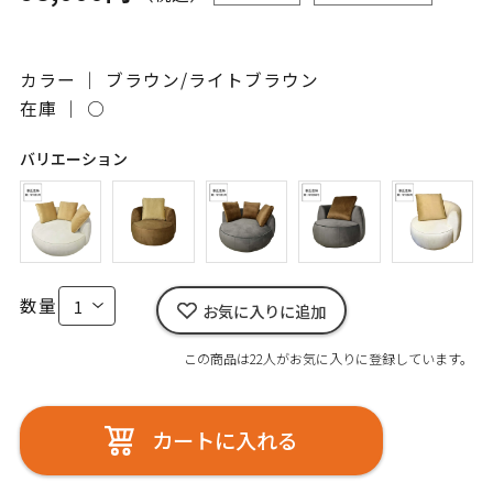
カラー ｜ ブラウン/ライトブラウン
在庫 ｜
○
バリエーション
数量
お気に入りに追加
この商品は22人がお気に入りに登録しています。
カートに入れる