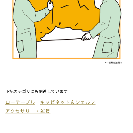
下記カテゴリにも関連しています
ローテーブル
キャビネット＆シェルフ
アクセサリー・雑貨