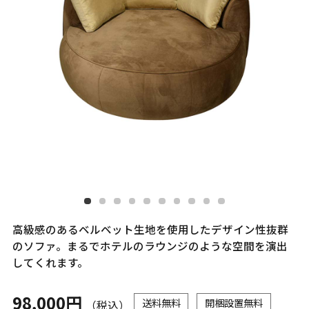
高級感のあるベルベット生地を使用したデザイン性抜群
のソファ。まるでホテルのラウンジのような空間を演出
してくれます。
98,000円
送料無料
開梱設置無料
（税込）