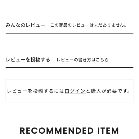
みんなのレビュー
この商品のレビューはまだありません。
レビューを投稿する
レビューの書き方は
こちら
レビューを投稿するには
ログイン
と購入が必要です。
RECOMMENDED ITEM