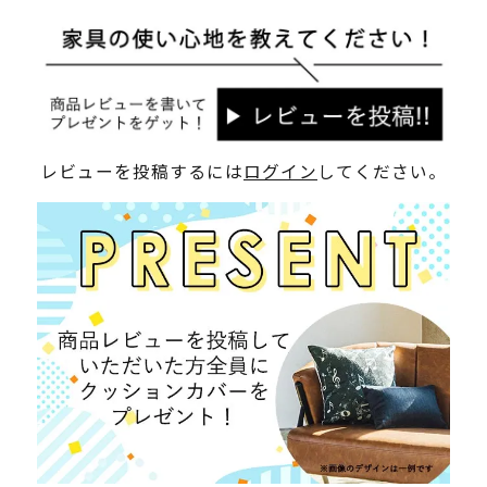
レビューを投稿するには
ログイン
してください。