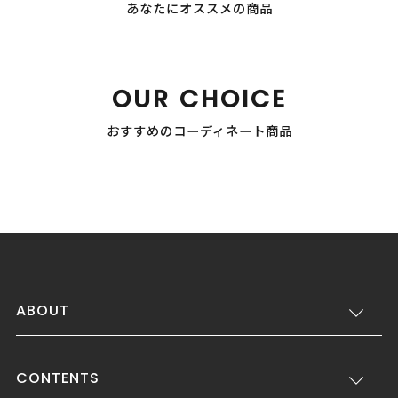
あなたにオススメの商品
OUR CHOICE
おすすめのコーディネート商品
ABOUT
CONTENTS