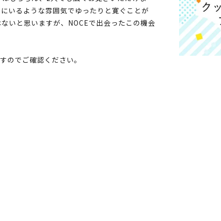
トにいるような雰囲気でゆったりと寛ぐことが
ないと思いますが、NOCEで出会ったこの機会
ますのでご確認ください。