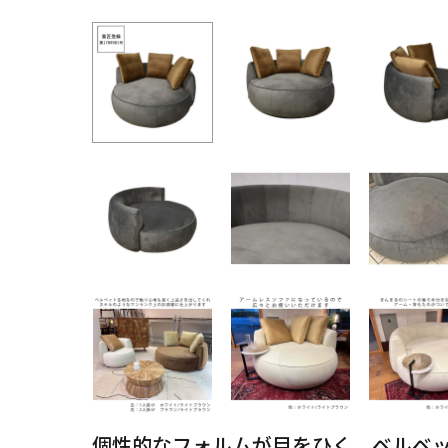
個性的なフォルムが目をひく、ベルベッ