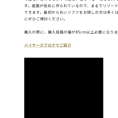
す。座面が低めに作られているので、まるでリゾー
できます。最初から丸いソファをお探しの方は多くは
にぜひご検討ください。
搬入の際に、搬入経路の幅が85cm以上必要になり
バイヤーズブログでご紹介