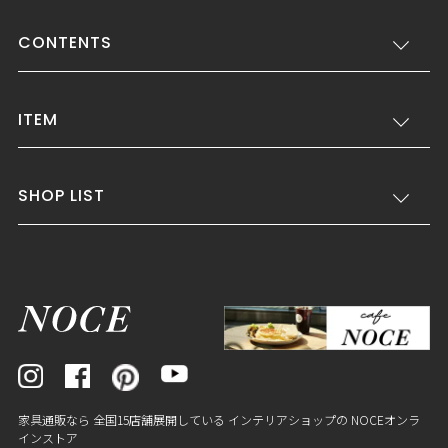
CONTENTS
ITEM
SHOP LIST
家具通販なら 全国15店舗展開している インテリアショップの NOCEオンラ
インストア