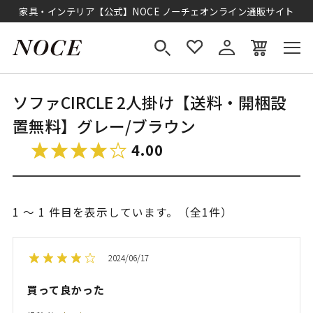
家具・インテリア【公式】NOCE ノーチェオンライン通販サイト
ソファCIRCLE 2人掛け【送料・開梱設
置無料】グレー/ブラウン
4.00
1 ～ 1 件目を表示しています。（全1件）
2024/06/17
買って良かった