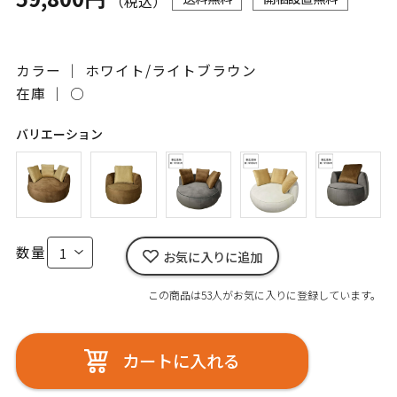
（税込）
カラー ｜ ホワイト/ライトブラウン
在庫 ｜
○
バリエーション
数量
お気に入りに追加
この商品は53人がお気に入りに登録しています。
カートに入れる