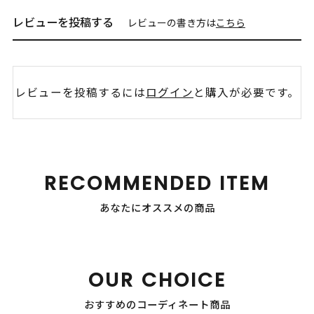
レビューを投稿する
レビューの書き方は
こちら
レビューを投稿するには
ログイン
と購入が必要です。
RECOMMENDED ITEM
あなたにオススメの商品
OUR CHOICE
おすすめのコーディネート商品