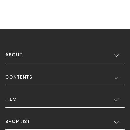
ABOUT
CONTENTS
ITEM
SHOP LIST