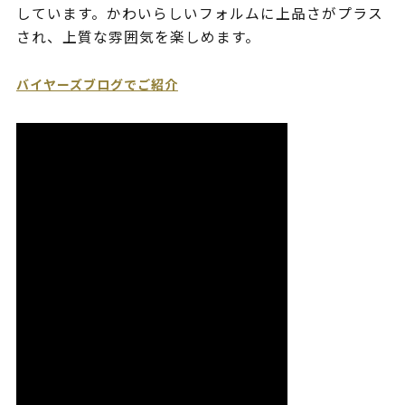
しています。かわいらしいフォルムに上品さがプラス
され、上質な雰囲気を楽しめます。
バイヤーズブログでご紹介