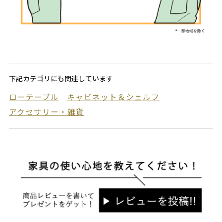
下記カテゴリにも関連しています
ローテーブル
キャビネット＆シェルフ
アクセサリー・雑貨