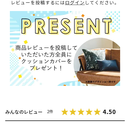
レビューを投稿するには
ログイン
してください。
4.50
みんなのレビュー
2件