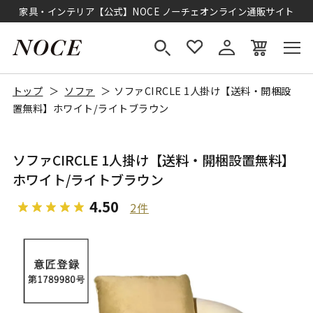
家具・インテリア【公式】NOCE ノーチェオンライン通販サイト
トップ
ソファ
ソファCIRCLE 1人掛け【送料・開梱設
置無料】ホワイト/ライトブラウン
ソファCIRCLE 1人掛け【送料・開梱設置無料】
ホワイト/ライトブラウン
4.50
2件