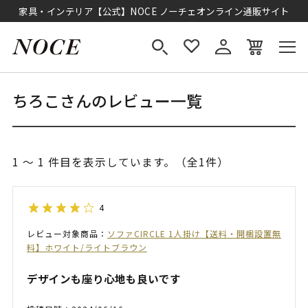
家具・インテリア【公式】NOCE ノーチェオンライン通販サイト
ちろこさんのレビュー一覧
1 ～ 1 件目を表示しています。（全1件）
4
レビュー対象商品：
ソファCIRCLE 1人掛け【送料・開梱設置無
料】ホワイト/ライトブラウン
デザインも座り心地も良いです