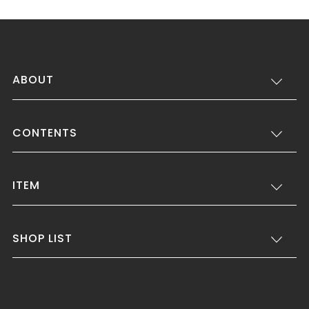
ABOUT
CONTENTS
ITEM
SHOP LIST