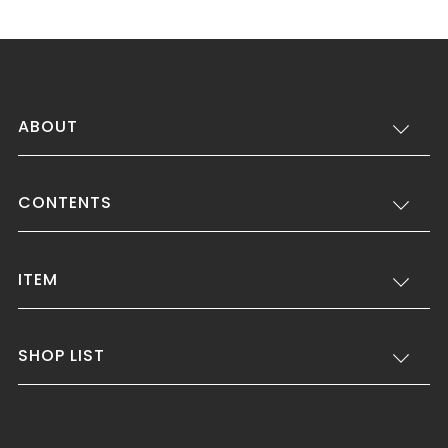
ABOUT
CONTENTS
ITEM
SHOP LIST