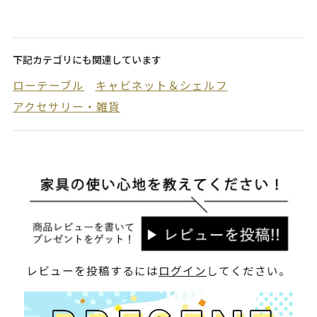
下記カテゴリにも関連しています
ローテーブル
キャビネット＆シェルフ
アクセサリー・雑貨
レビューを投稿するには
ログイン
してください。