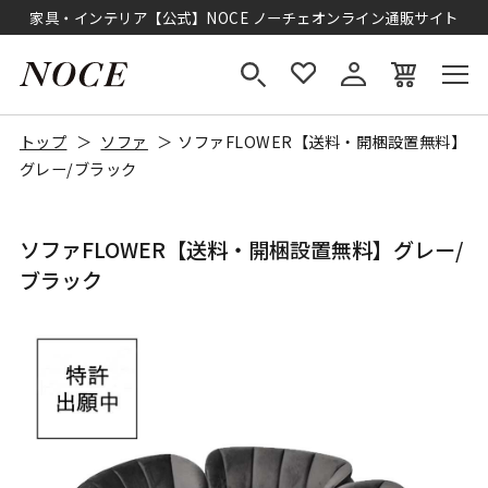
家具・インテリア【公式】NOCE ノーチェオンライン通販サイト
トップ
ソファ
ソファFLOWER【送料・開梱設置無料】
グレー/ブラック
ソファFLOWER【送料・開梱設置無料】グレー/
ブラック