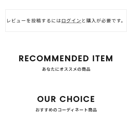
レビューを投稿するには
ログイン
と購入が必要です。
RECOMMENDED ITEM
あなたにオススメの商品
OUR CHOICE
おすすめのコーディネート商品