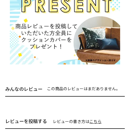
みんなのレビュー
この商品のレビューはまだありません。
レビューを投稿する
レビューの書き方は
こちら