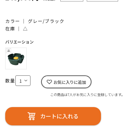
カラー ｜ グレー/ブラック
在庫 ｜
△
バリエーション
数量
お気に入りに追加
この商品は7人がお気に入りに登録しています。
カートに入れる