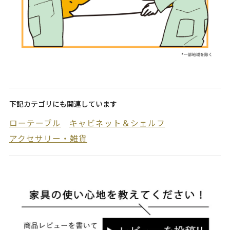
下記カテゴリにも関連しています
ローテーブル
キャビネット＆シェルフ
アクセサリー・雑貨