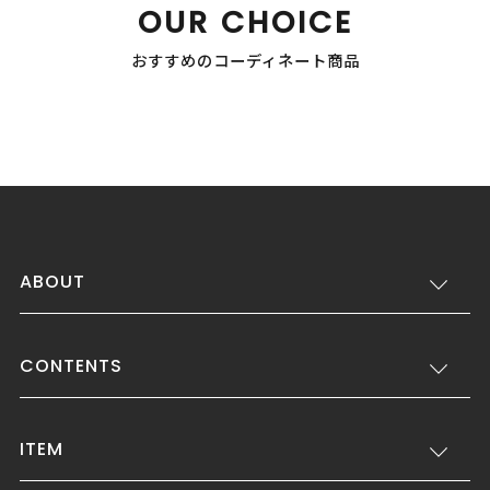
OUR CHOICE
おすすめのコーディネート商品
ABOUT
CONTENTS
ITEM