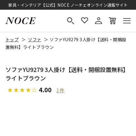
家具・インテリア【公式】NOCE ノーチェオンライン通販サイト
トップ
ソファ
ソファYU9279 3人掛け【送料・開梱設
置無料】ライトブラウン
ソファYU9279 3人掛け【送料・開梱設置無料】
ライトブラウン
4.00
1件