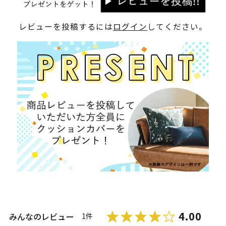
レビューを投稿するには
ログイン
してください。
4.00
みんなのレビュー
1件