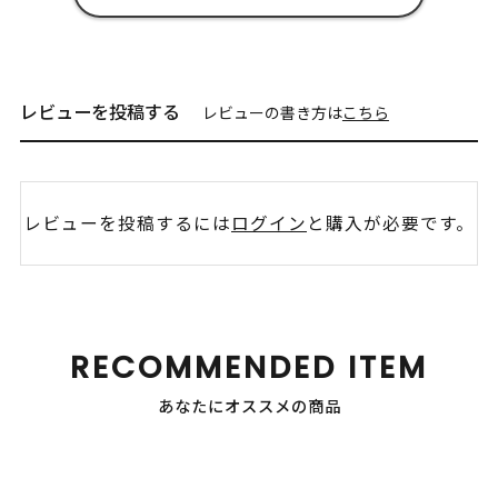
レビューを投稿する
レビューの書き方は
こちら
レビューを投稿するには
ログイン
と購入が必要です。
RECOMMENDED ITEM
あなたにオススメの商品