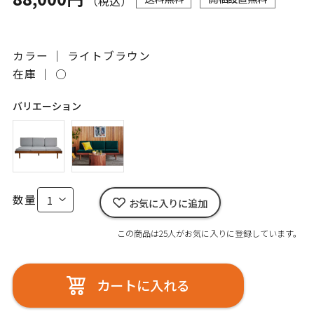
（税込）
カラー ｜ ライトブラウン
在庫 ｜
○
バリエーション
数量
お気に入りに追加
この商品は25人がお気に入りに登録しています。
カートに入れる