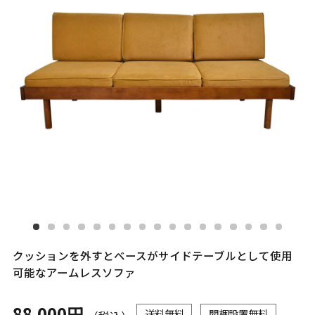
クッションを外すとベースがサイドテーブルとして使用
可能なアームレスソファ
88,000円
送料無料
開梱設置無料