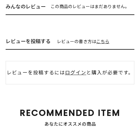
みんなのレビュー
この商品のレビューはまだありません。
レビューを投稿する
レビューの書き方は
こちら
レビューを投稿するには
ログイン
と購入が必要です。
RECOMMENDED ITEM
あなたにオススメの商品