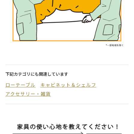
下記カテゴリにも関連しています
ローテーブル
キャビネット＆シェルフ
アクセサリー・雑貨