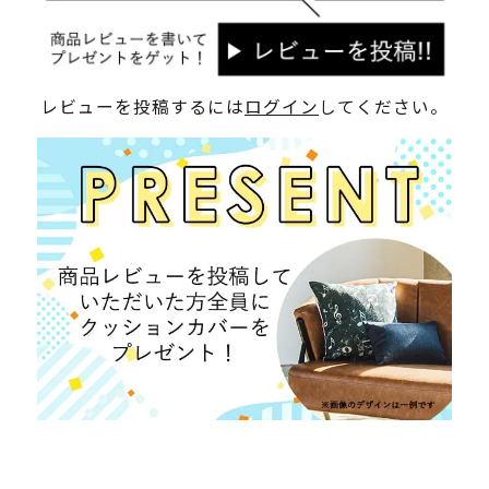
レビューを投稿するには
ログイン
してください。