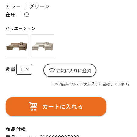
カラー ｜ グリーン
在庫 ｜
○
バリエーション
数量
お気に入りに追加
この商品は22人がお気に入りに登録しています。
カートに入れる
商品仕様