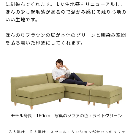
に馴染んでくれます。また生地感もリニューアルし、
ほんの少し起毛感があるので温かみ感じる触り心地の
いい生地です。
ほんのりブラウンの脚が本体のグリーンと馴染み空間
を落ち着いた印象にしてくれます。