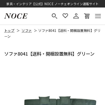
家具・インテリア【公式】NOCE ノーチェオンライン通販サイト
トップ
ソファ
ソファ8041【送料・開梱設置無料】グリ
ーン
ソファ8041【送料・開梱設置無料】グリーン