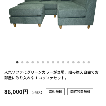
人気ソファにグリーンカラーが登場。組み換え自由でお
部屋に取り入れやすいソファセット。
88,000円
送料無料
開梱設置無料
（税込）