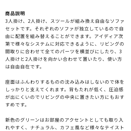
商品説明
3人掛け、2人掛け、スツールが組み換え自由なソファ
セットです。それぞれのソファが独立しているので自
由に配置を組み替えることができます。アイディア次
第で様々なシステムに対応できるように、リビングの
間取りに合わせて全てのパーツを横並びにしたり、3
人掛けと2人掛けを向かい合わせて置いたり、使い方
は自由自在です。
座面はふんわりするものの沈み込みはしないので体を
しっかりと支えてくれます。背もたれが低く、圧迫感
が出にくいのでリビングの中央に置きたい方にもおす
すめです。
新色のグリーンはお部屋のアクセントとしても取り入
れやすく、ナチュラル、カフェ風など様々なテイスト