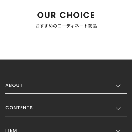
OUR CHOICE
おすすめのコーディネート商品
ABOUT
CONTENTS
ITEM