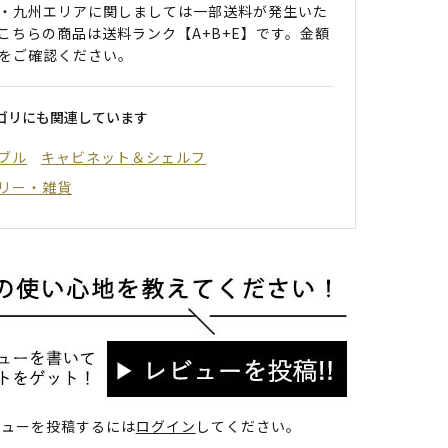
・九州エリアに関しましては一部送料が発生いた
こちらの商品は送料ランク【A+B+E】です。金額
をご確認ください。
ゴリにも関連しています
ブル
キャビネット＆シェルフ
リー・雑貨
ビューを投稿するには
ログイン
してください。