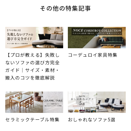
その他の特集記事
【プロが教える】失敗し
コーデュロイ家具特集
ないソファの選び方完全
ガイド｜サイズ・素材・
搬入のコツを徹底解説
セラミックテーブル特集
おしゃれなソファ5選