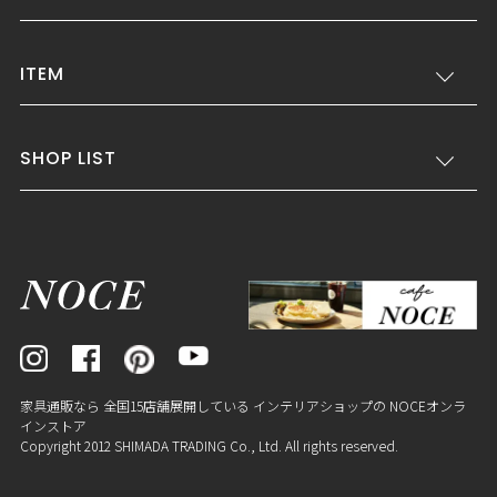
ITEM
SHOP LIST
家具通販なら 全国15店舗展開している インテリアショップの NOCEオンラ
インストア
Copyright 2012 SHIMADA TRADING Co., Ltd. All rights reserved.