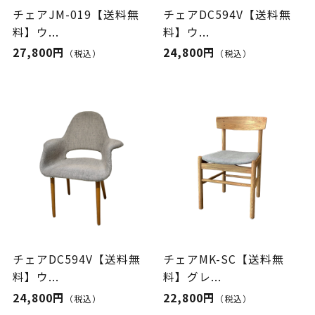
チェアJM-019【送料無
チェアDC594V【送料無
料】ウ...
料】ウ...
27,800円
24,800円
（税込）
（税込）
チェアDC594V【送料無
チェアMK-SC【送料無
料】ウ...
料】グレ...
24,800円
22,800円
（税込）
（税込）