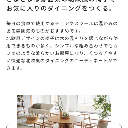
お気に入りのダイニングをつくる。
毎日の食卓で使用するチェアやスツールは温かみの
ある雰囲気のものがおすすめです。
北欧風デザインの椅子は木の温もりを感じながら使
用できるものが多く、シンプルな組み合わせでもカ
フェのような柔らかいお部屋になり、くつろぎやす
い快適な北欧風のダイニングのコーディネートがで
きます。