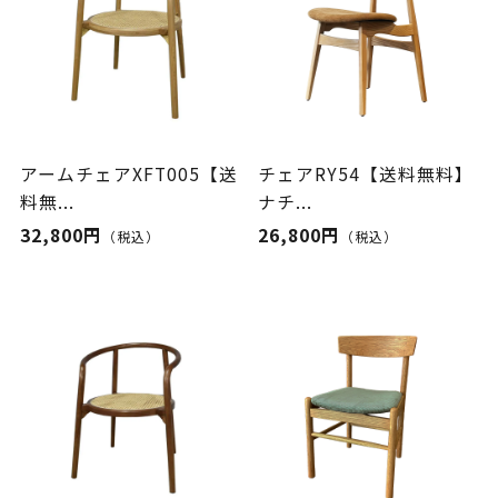
アームチェアXFT005【送
チェアRY54【送料無料】
料無...
ナチ...
32,800円
26,800円
（税込）
（税込）