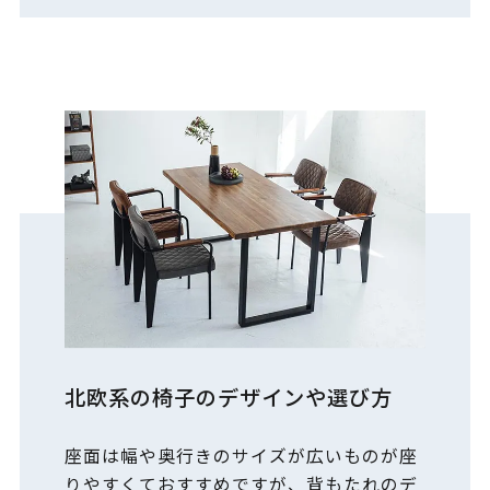
北欧系の椅子のデザインや選び方
座面は幅や奥行きのサイズが広いものが座
りやすくておすすめですが、背もたれのデ