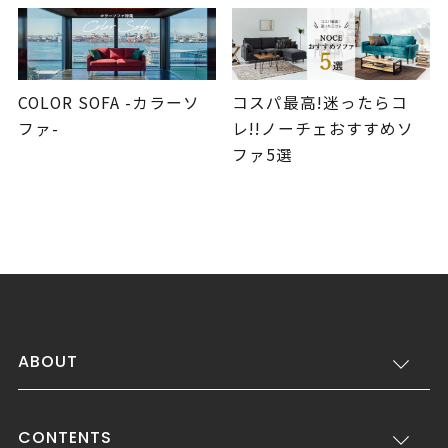
COLOR SOFA -カラーソ
コスパ最高!迷ったらコ
ファ-
レ!!ノーチェおすすめソ
ファ5選
ABOUT
CONTENTS