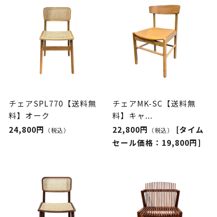
チェアSPL770【送料無
チェアMK-SC【送料無
料】オーク
料】キャ...
24,800円
22,800円
[タイム
（税込）
（税込）
セール価格：19,800円]