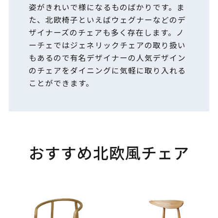
姿がきれいで様になるものばかりです。ま
た、北欧椅子といえばウェグナーなどのデ
ザイナーズのチェアも多く存在します。ノ
ーチェではジェネリックチェアの取り扱い
もあるので有名デザイナーの人気デザイン
のチェアをダイニングに気軽に取り入れる
ことができます。
おすすめ北欧風チェア