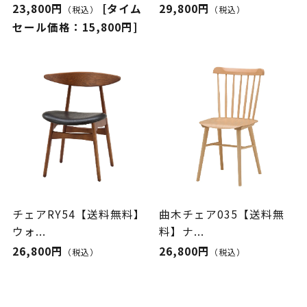
23,800円
[タイム
29,800円
（税込）
（税込）
セール価格：15,800円]
チェアRY54【送料無料】
曲木チェア035【送料無
ウォ...
料】ナ...
26,800円
26,800円
（税込）
（税込）