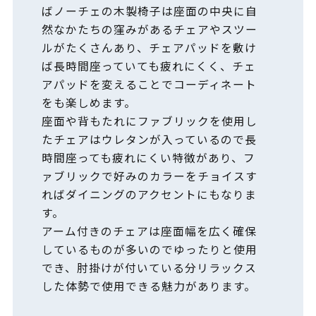
ばノーチェの木製椅子は座面の中央に自
然なかたちの窪みがあるチェアやスツー
ルがたくさんあり、チェアパッドを敷け
ば長時間座っていても疲れにくく、チェ
アパッドを変えることでコーディネート
をも楽しめます。
座面や背もたれにファブリックを使用し
たチェアはウレタンが入っているので長
時間座っても疲れにくい特徴があり、フ
ァブリックで好みのカラーをチョイスす
ればダイニングのアクセントにもなりま
す。
アーム付きのチェアは座面幅を広く確保
しているものが多いのでゆったりと使用
でき、肘掛けが付いている分リラックス
した体勢で使用できる魅力があります。