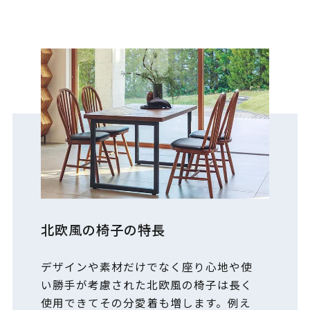
北欧風の椅子の特長
デザインや素材だけでなく座り心地や使
い勝手が考慮された北欧風の椅子は長く
使用できてその分愛着も増します。例え