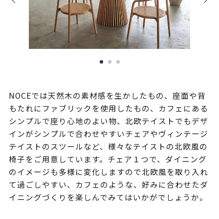
NOCEでは天然木の素材感を生かしたもの、座面や背
もたれにファブリックを使用したもの、カフェにある
シンプルで座り心地のよい物、北欧テイストでもデザ
インがシンプルで合わせやすいチェアやヴィンテージ
テイストのスツールなど、様々なテイストの北欧風の
椅子をご用意しています。チェア１つで、ダイニング
のイメージも多様に変化しますので北欧風を取り入れ
て過ごしやすい、カフェのような、好みに合わせたダ
イニングづくりを楽しんでみてはいかがでしょうか。