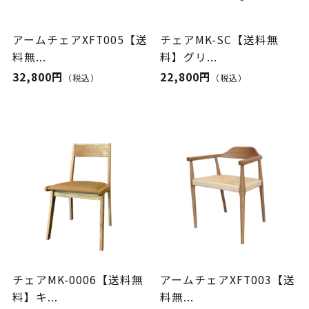
アームチェアXFT005【送
チェアMK-SC【送料無
料無...
料】グリ...
32,800円
22,800円
（税込）
（税込）
チェアMK-0006【送料無
アームチェアXFT003【送
料】キ...
料無...