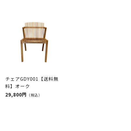
チェアGDY001【送料無
料】オーク
29,800円
（税込）