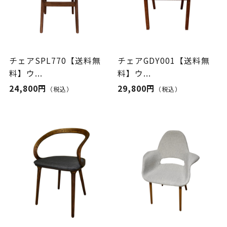
チェアSPL770【送料無
チェアGDY001【送料無
料】ウ...
料】ウ...
24,800円
29,800円
（税込）
（税込）