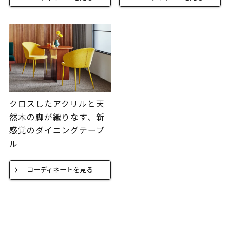
クロスしたアクリルと天
然木の脚が織りなす、新
感覚のダイニングテーブ
ル
コーディネートを見る