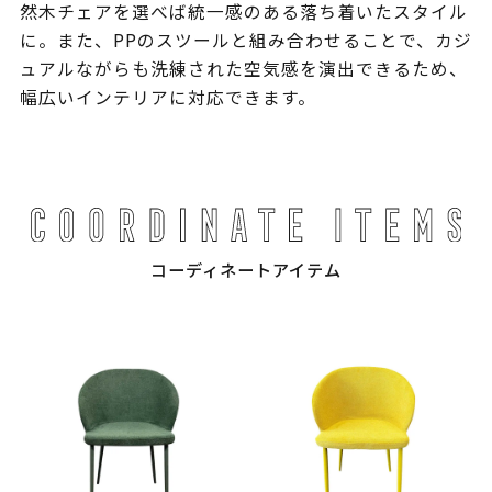
然木チェアを選べば統一感のある落ち着いたスタイル
に。また、PPのスツールと組み合わせることで、カジ
ュアルながらも洗練された空気感を演出できるため、
幅広いインテリアに対応できます。
コーディネートアイテム