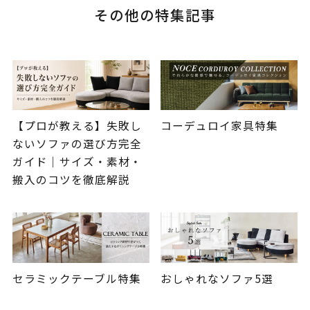
その他の特集記事
【プロが教える】失敗し
コーデュロイ家具特集
ないソファの選び方完全
ガイド｜サイズ・素材・
搬入のコツを徹底解説
セラミックテーブル特集
おしゃれなソファ5選