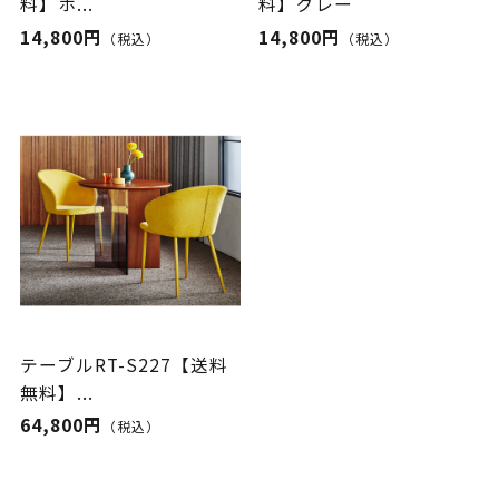
料】ホ...
料】グレー
14,800円
14,800円
（税込）
（税込）
テーブルRT-S227【送料
無料】...
64,800円
（税込）