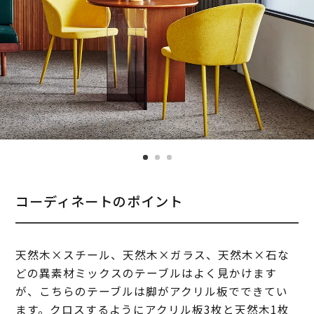
コーディネートのポイント
天然木×スチール、天然木×ガラス、天然木×石な
どの異素材ミックスのテーブルはよく見かけます
が、こちらのテーブルは脚がアクリル板でできてい
ます。クロスするようにアクリル板3枚と天然木1枚