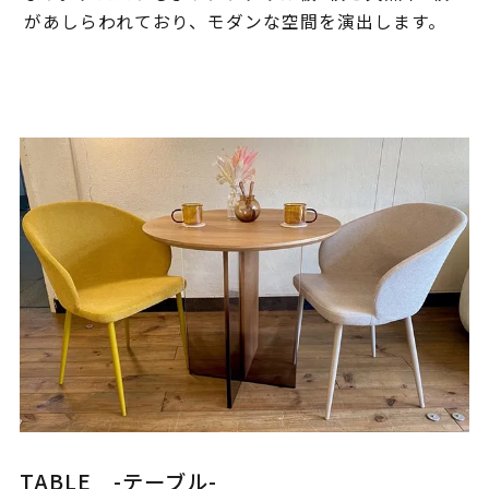
があしらわれており、モダンな空間を演出します。
TABLE -テーブル-