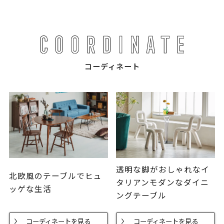
コーディネート
透明な脚がおしゃれなイ
北欧風のテーブルでヒュ
タリアンモダンなダイニ
ッゲな生活
ングテーブル
コーディネートを見る
コーディネートを見る