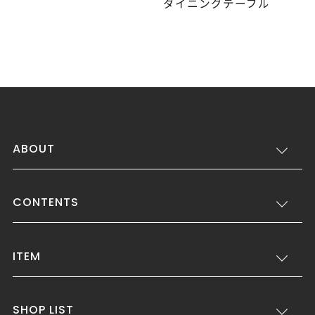
ダイニングテーブル
ABOUT
CONTENTS
ITEM
SHOP LIST