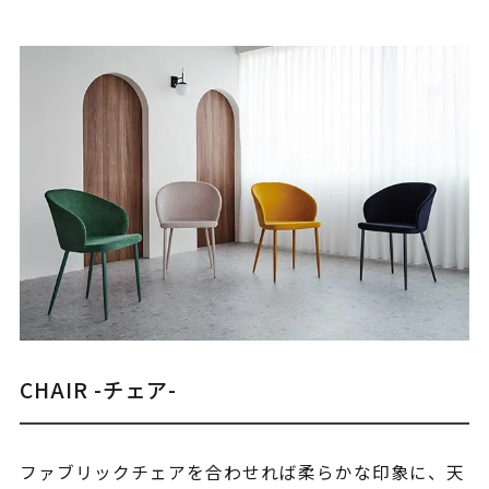
CHAIR -チェア-
ファブリックチェアを合わせれば柔らかな印象に、天