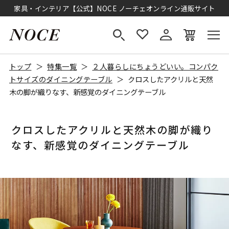
家具・インテリア【公式】NOCE ノーチェオンライン通販サイト
トップ
特集一覧
２人暮らしにちょうどいい。コンパク
トサイズのダイニングテーブル
クロスしたアクリルと天然
木の脚が織りなす、新感覚のダイニングテーブル
クロスしたアクリルと天然木の脚が織り
なす、新感覚のダイニングテーブル