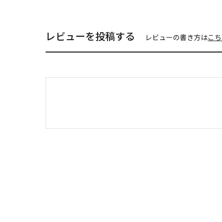
レビューを投稿する
レビューの書き方は
こち