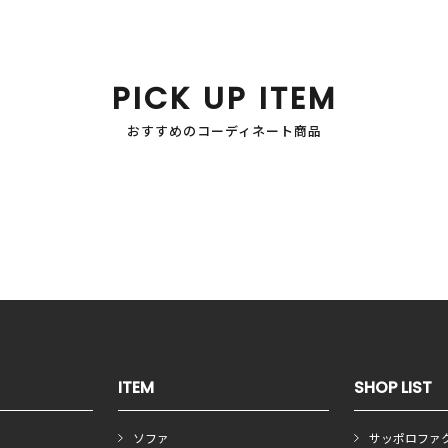
PICK UP ITEM
おすすめのコーディネート商品
ITEM
SHOP LIST
ソファ
サッポロファ