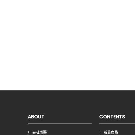
ABOUT
CONTENTS
会社概要
新着商品