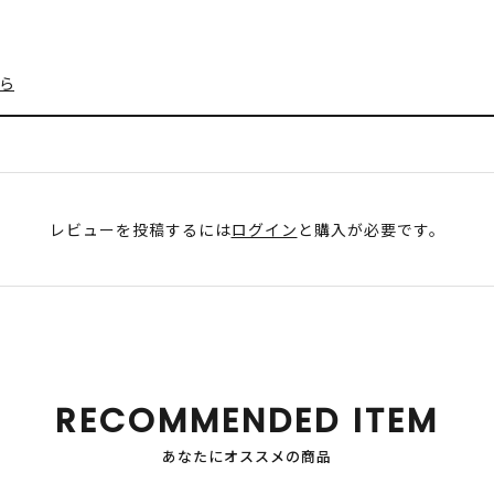
ら
レビューを投稿するには
ログイン
と購入が必要です。
RECOMMENDED ITEM
あなたにオススメの商品