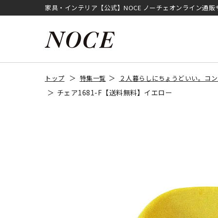
家具・インテリア【公式】NOCE ノーチェオンライン通販
トップ
特集一覧
２人暮らしにちょうどいい。コン
チェア1681-F【送料無料】イエロー