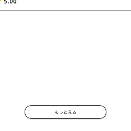
5.00
もっと見る