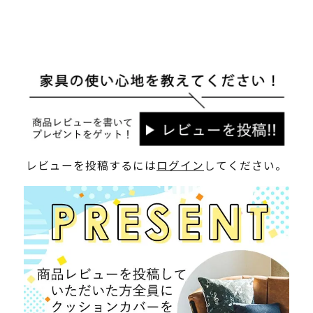
レビューを投稿するには
ログイン
してください。