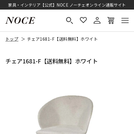
家具・インテリア【公式】NOCE ノーチェオンライン通販サイト
トップ
チェア1681-F【送料無料】ホワイト
チェア1681-F【送料無料】ホワイト