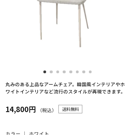
丸みのある上品なアームチェア。韓国風インテリアやホ
ワイトインテリアなど流行のスタイルが再現できます。
14,800円
送料無料
（税込）
カラー ｜ ホワイト