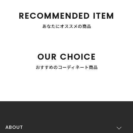
RECOMMENDED ITEM
あなたにオススメの商品
OUR CHOICE
おすすめのコーディネート商品
ABOUT