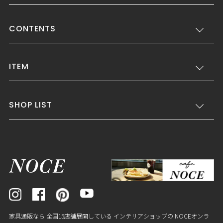
CONTENTS
ITEM
SHOP LIST
家具通販なら 全国15店舗展開している インテリアショップの NOCEオンラ