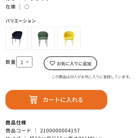
在庫 ｜
○
バリエーション
数量
お気に入りに追加
この商品は50人がお気に入りに登録しています。
カートに入れる
商品仕様
商品コード ｜ 2100000004157