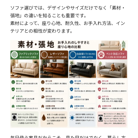
ソファ選びでは、デザインやサイズだけでなく「素材・
張地」の違いを知ることも重要です。
素材によって、座り心地、耐久性、お手入れ方法、イン
テリアとの相性が変わります。
毎日使う家具だからこそ、見た目だけでなく、暮らし方