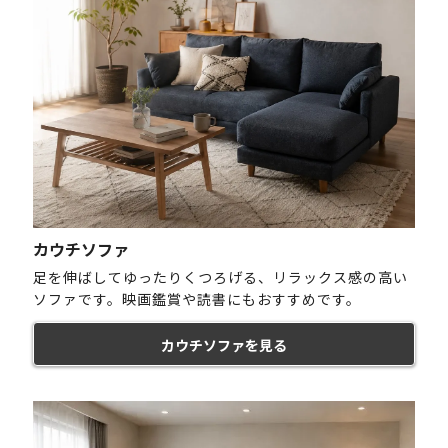
カウチソファ
足を伸ばしてゆったりくつろげる、リラックス感の高い
ソファです。映画鑑賞や読書にもおすすめです。
カウチソファを見る