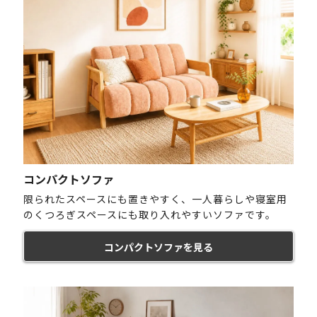
コンパクトソファ
限られたスペースにも置きやすく、一人暮らしや寝室用
のくつろぎスペースにも取り入れやすいソファです。
コンパクトソファを見る