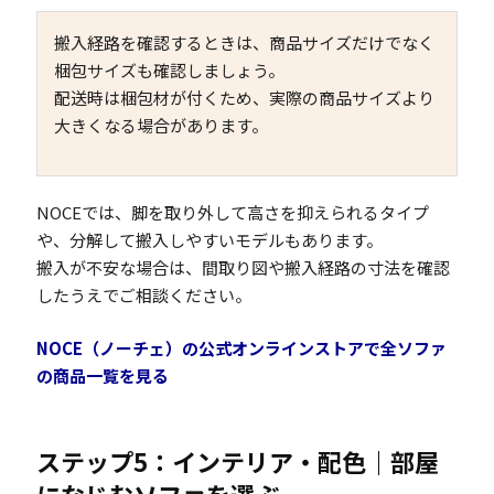
搬入経路を確認するときは、商品サイズだけでなく
梱包サイズも確認しましょう。
配送時は梱包材が付くため、実際の商品サイズより
大きくなる場合があります。
NOCEでは、脚を取り外して高さを抑えられるタイプ
や、分解して搬入しやすいモデルもあります。
搬入が不安な場合は、間取り図や搬入経路の寸法を確認
したうえでご相談ください。
NOCE（ノーチェ）の公式オンラインストアで全ソファ
の商品一覧を見る
ステップ5：インテリア・配色｜部屋
になじむソファを選ぶ