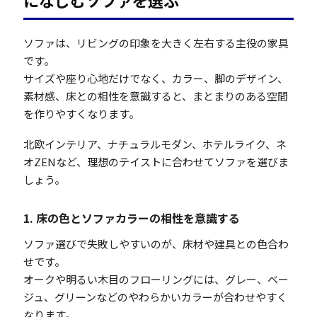
ソファは、リビングの印象を大きく左右する主役の家具
です。
サイズや座り心地だけでなく、カラー、脚のデザイン、
素材感、床との相性を意識すると、まとまりのある空間
を作りやすくなります。
北欧インテリア、ナチュラルモダン、ホテルライク、ネ
オZENなど、理想のテイストに合わせてソファを選びま
しょう。
1. 床の色とソファカラーの相性を意識する
ソファ選びで失敗しやすいのが、床材や建具との色合わ
せです。
オークや明るい木目のフローリングには、グレー、ベー
ジュ、グリーンなどのやわらかいカラーが合わせやすく
なります。