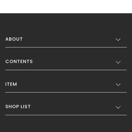
ABOUT
CONTENTS
ITEM
SHOP LIST