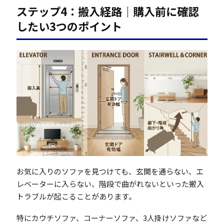
ステップ4：搬入経路｜購入前に確認
したい3つのポイント
お気に入りのソファを見つけても、玄関を通らない、エ
レベーターに入らない、階段で曲がれないといった搬入
トラブルが起こることがあります。
特にカウチソファ、コーナーソファ、3人掛けソファなど