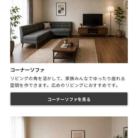
コーナーソファ
リビングの角を活かして、家族みんなでゆったり座れる
空間を作できます。広めのリビングにおすすめです。
コーナーソファを見る