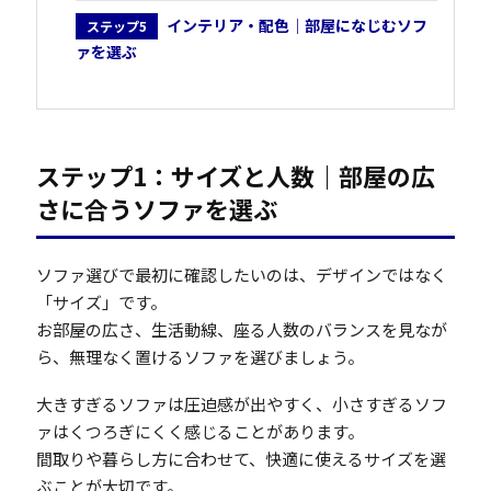
インテリア・配色｜部屋になじむソフ
ステップ5
ァを選ぶ
ステップ1：サイズと人数｜部屋の広
さに合うソファを選ぶ
ソファ選びで最初に確認したいのは、デザインではなく
「サイズ」です。
お部屋の広さ、生活動線、座る人数のバランスを見なが
ら、無理なく置けるソファを選びましょう。
大きすぎるソファは圧迫感が出やすく、小さすぎるソフ
ァはくつろぎにくく感じることがあります。
間取りや暮らし方に合わせて、快適に使えるサイズを選
ぶことが大切です。