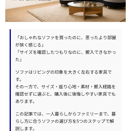
「おしゃれなソファを買ったのに、思ったより部屋
が狭く感じる」
「サイズを確認したつもりなのに、搬入できなかっ
た」
ソファはリビングの印象を大きく左右する家具で
す。
その一方で、サイズ・座り心地・素材・搬入経路を
確認せずに選ぶと、購入後に後悔しやすい家具でも
あります。
この記事では、一人暮らしからファミリーまで、暮
らし方に合うソファの選び方を5つのステップで解
説します。