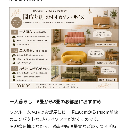
一人暮らし｜6畳から8畳のお部屋におすすめ
ワンルームや1Kのお部屋には、幅120cmから140cm前後
のコンパクトな2人掛けソファがおすすめです。
圧迫感を抑えながら、読書や映画鑑賞などのくつろぎ時