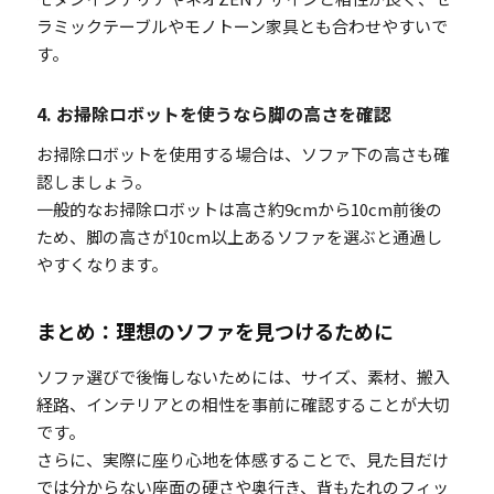
ラミックテーブルやモノトーン家具とも合わせやすいで
す。
4. お掃除ロボットを使うなら脚の高さを確認
お掃除ロボットを使用する場合は、ソファ下の高さも確
認しましょう。
一般的なお掃除ロボットは高さ約9cmから10cm前後の
ため、脚の高さが10cm以上あるソファを選ぶと通過し
やすくなります。
まとめ：理想のソファを見つけるために
ソファ選びで後悔しないためには、サイズ、素材、搬入
経路、インテリアとの相性を事前に確認することが大切
です。
さらに、実際に座り心地を体感することで、見た目だけ
では分からない座面の硬さや奥行き、背もたれのフィッ