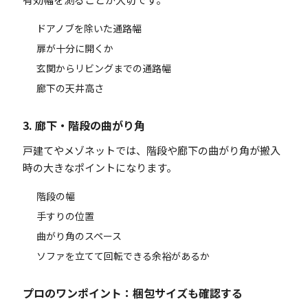
ドアノブを除いた通路幅
扉が十分に開くか
玄関からリビングまでの通路幅
廊下の天井高さ
3. 廊下・階段の曲がり角
戸建てやメゾネットでは、階段や廊下の曲がり角が搬入
時の大きなポイントになります。
階段の幅
手すりの位置
曲がり角のスペース
ソファを立てて回転できる余裕があるか
プロのワンポイント：梱包サイズも確認する