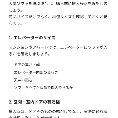
大型ソファを選ぶ場合は、購入前に搬入経路を確認しま
しょう。
商品サイズだけでなく、梱包サイズも確認しておくと安
心です。
1. エレベーターのサイズ
マンションやアパートでは、エレベーターにソファが入
るかを確認しましょう。
ドアの高さ・幅
エレベーター内部の奥行き
天井の高さ
ソファを立てた状態で搬入できるか
2. 玄関・室内ドアの有効幅
搬入時は、ドアそのものの幅だけでなく、実際に通れる
有効幅を測ることが大切です。