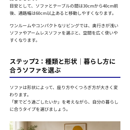
目安として、ソファとテーブルの間は30cmから40cm前
後、通路幅は60cm以上あると移動しやすくなります。
ワンルームやコンパクトなリビングでは、奥行きが浅い
ソファやアームレスソファを選ぶと、空間を広く使いや
すくなります。
ステップ2：種類と形状｜暮らし方に
合うソファを選ぶ
ソファは形状によって、座り方やくつろぎ方が大きく変
わります。
「家でどう過ごしたいか」を考えながら、自分の暮らし
に合うタイプを選びましょう。