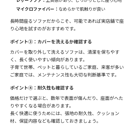
マイクロファイバー：
なめらかで肌触りが良い
長時間座るソファだからこそ、可能であれば実店舗で座
り心地を試すのがおすすめです。
ポイント③：カバーを洗えるか確認する
カバーを取り外して洗えるソファは、清潔を保ちやす
く、長く使いやすい傾向があります。
子育て世帯、ペットと暮らしているご家庭、来客が多い
ご家庭では、メンテナンス性も大切な判断基準です。
ポイント④：耐久性も確認する
価格だけで選ぶと、数年で表面が傷んだり、座面がへた
りやすくなる場合があります。
長く快適に使うためには、張地の耐久性、クッション
材、保証内容なども確認しておきましょう。