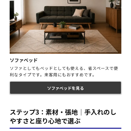
ソファベッド
ソファとしてもベッドとしても使える、省スペースで便
利なタイプです。来客用にもおすすめです。
ソファベッドを見る
ステップ3：素材・張地｜手入れのし
やすさと座り心地で選ぶ