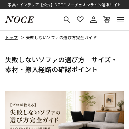
家具・インテリア【公式】NOCE ノーチェオンライン通販サイト
トップ
失敗しないソファの選び方完全ガイド
失敗しないソファの選び方｜サイズ・
素材・搬入経路の確認ポイント