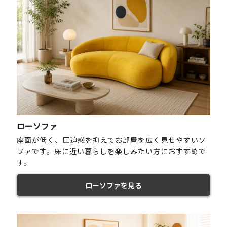
ローソファ
座面が低く、圧迫感を抑えてお部屋を広く見せやすいソ
ファです。床に近い暮らしを楽しみたい方におすすめで
す。
ローソファを見る