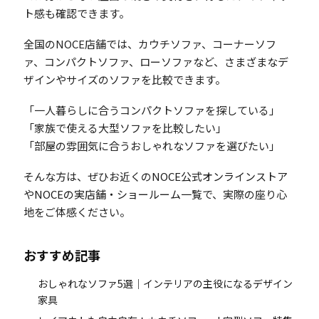
ト感も確認できます。
全国のNOCE店舗では、カウチソファ、コーナーソフ
ァ、コンパクトソファ、ローソファなど、さまざまなデ
ザインやサイズのソファを比較できます。
「一人暮らしに合うコンパクトソファを探している」
「家族で使える大型ソファを比較したい」
「部屋の雰囲気に合うおしゃれなソファを選びたい」
そんな方は、ぜひお近くの
NOCE公式オンラインストア
や
NOCEの実店舗・ショールーム一覧
で、実際の座り心
地をご体感ください。
おすすめ記事
おしゃれなソファ5選｜インテリアの主役になるデザイン
家具