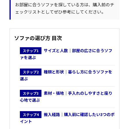
お部屋に合うソファを探している方は、購入前のチ
ェックリストとしてぜひ参考にしてください。
ソファの選び方 目次
サイズと人数｜部屋の広さに合うソフ
ステップ1
ァを選ぶ
種類と形状｜暮らし方に合うソファを
ステップ2
選ぶ
素材・張地｜手入れのしやすさと座り
ステップ3
心地で選ぶ
搬入経路｜購入前に確認したい3つのポ
ステップ4
イント