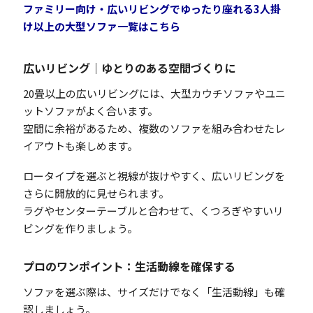
ファミリー向け・広いリビングでゆったり座れる3人掛
け以上の大型ソファ一覧はこちら
広いリビング｜ゆとりのある空間づくりに
20畳以上の広いリビングには、大型カウチソファやユニ
ットソファがよく合います。
空間に余裕があるため、複数のソファを組み合わせたレ
イアウトも楽しめます。
ロータイプを選ぶと視線が抜けやすく、広いリビングを
さらに開放的に見せられます。
ラグやセンターテーブルと合わせて、くつろぎやすいリ
ビングを作りましょう。
プロのワンポイント：生活動線を確保する
ソファを選ぶ際は、サイズだけでなく「生活動線」も確
認しましょう。