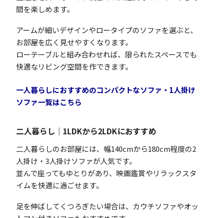
間を楽しめます。
アームが細いデザインやロータイプのソファを選ぶと、
お部屋を広く見せやすくなります。
ローテーブルと組み合わせれば、限られたスペースでも
快適なリビング空間を作できます。
一人暮らしにおすすめのコンパクトなソファ・1人掛け
ソファ一覧はこちら
二人暮らし｜1LDKから2LDKにおすすめ
二人暮らしのお部屋には、幅140cmから180cm程度の2
人掛け・3人掛けソファが人気です。
並んで座ってもゆとりがあり、映画鑑賞やリラックスタ
イムを快適に過ごせます。
足を伸ばしてくつろぎたい場合は、カウチソファやオッ