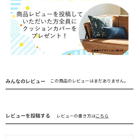
みんなのレビュー
この商品のレビューはまだありません。
レビューを投稿する
レビューの書き方は
こちら