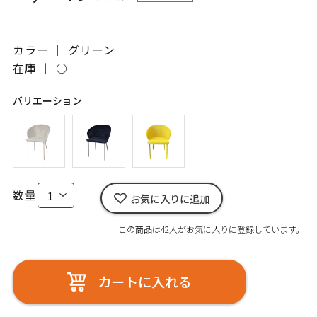
カラー ｜ グリーン
在庫 ｜
○
バリエーション
数量
お気に入りに追加
この商品は42人がお気に入りに登録しています。
カートに入れる