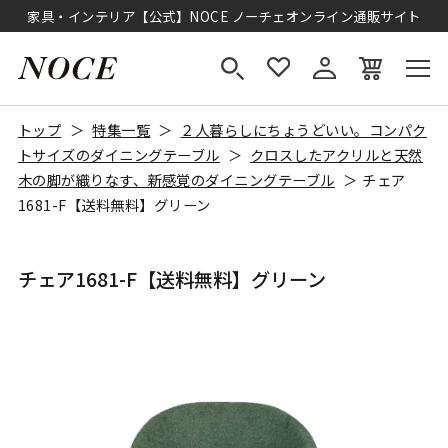
家具・インテリア【公式】NOCE ノーチェオンライン通販サイト
トップ
特集一覧
２人暮らしにちょうどいい。コンパク
トサイズのダイニングテーブル
クロスしたアクリルと天然
木の脚が織りなす、新感覚のダイニングテーブル
チェア
1681-F【送料無料】グリーン
チェア1681-F【送料無料】グリーン