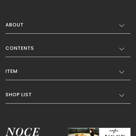
ABOUT
CONTENTS
ITEM
SHOP LIST