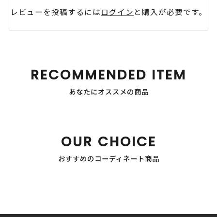
レビューを投稿するには
ログイン
と購入が必要です。
RECOMMENDED ITEM
あなたにオススメの商品
OUR CHOICE
おすすめのコーディネート商品