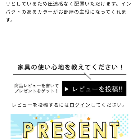
リとしているため圧迫感なく配置いただけます。イン
パクトのあるカラーがお部屋の主役になってくれま
す。
レビューを投稿するには
ログイン
してください。