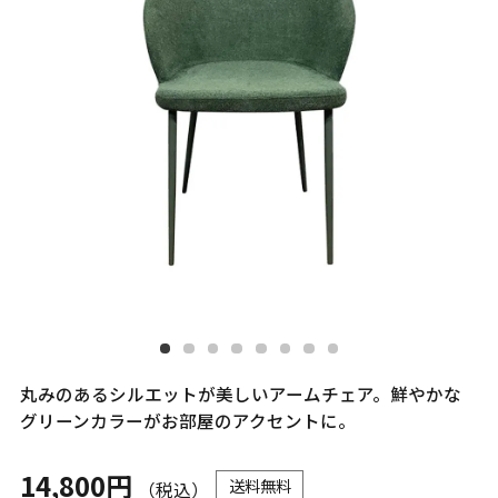
丸みのあるシルエットが美しいアームチェア。鮮やかな
グリーンカラーがお部屋のアクセントに。
14,800円
送料無料
（税込）