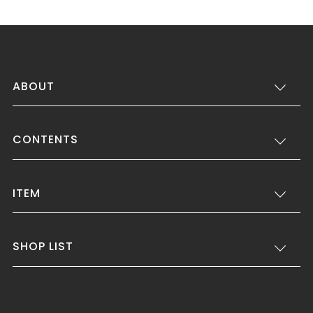
ABOUT
CONTENTS
ITEM
SHOP LIST