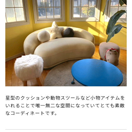
星型のクッションや動物スツールなど小物アイテムを
いれることで唯一無二な空間になっていてとても素敵
なコーディネートです。