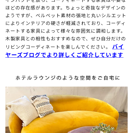
ほどの存在感があります。ちょっと奇抜なデザインの
ようですが、ベルベット素材の張地と丸いシルエット
によりインテリアの硬さが軽減されており、コーディ
ネートする家具によって様々な雰囲気に調和します。
木製家具との相性もおすすめなので、ぜひ自分だけの
バイ
リビングコーディネートを楽しんでください。
ヤーズブログでより詳しくご紹介しています