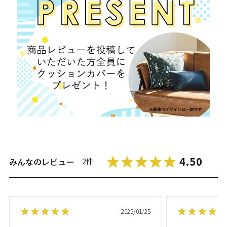
4.50
みんなのレビュー
2件
2025/01/25