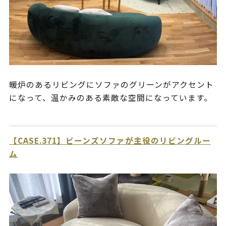
暖炉のあるリビングにソファのグリーンがアクセント
になって、温かみのある素敵な空間になっています。
【CASE.371】ビーンズソファが主役のリビングルー
ム