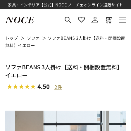
家具・インテリア【公式】NOCE ノーチェオンライン通販サイト
トップ
ソファ
ソファBEANS 3人掛け【送料・開梱設置
無料】イエロー
ソファBEANS 3人掛け【送料・開梱設置無料】
イエロー
4.50
2件