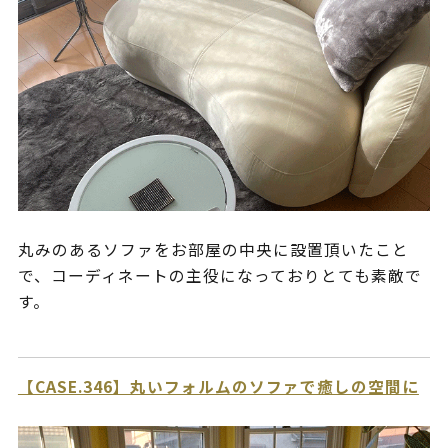
丸みのあるソファをお部屋の中央に設置頂いたこと
で、コーディネートの主役になっておりとても素敵で
す。
【CASE.346】丸いフォルムのソファで癒しの空間に