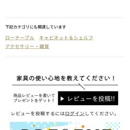
下記カテゴリにも関連しています
ローテーブル
キャビネット＆シェルフ
アクセサリー・雑貨
レビューを投稿するには
ログイン
してください。