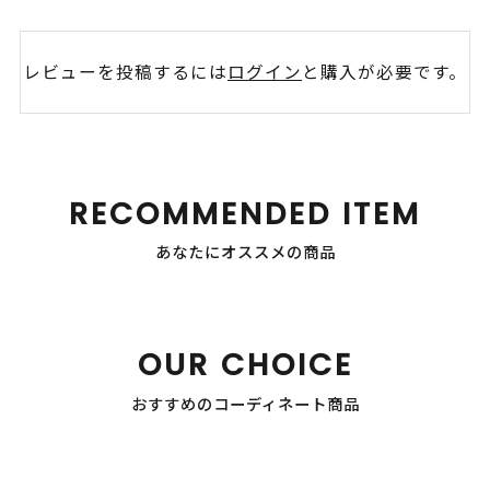
レビューを投稿するには
ログイン
と購入が必要です。
RECOMMENDED ITEM
あなたにオススメの商品
OUR CHOICE
おすすめのコーディネート商品