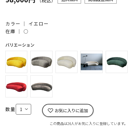
（税込）
カラー ｜ イエロー
在庫 ｜
○
バリエーション
数量
お気に入りに追加
この商品は26人がお気に入りに登録しています。