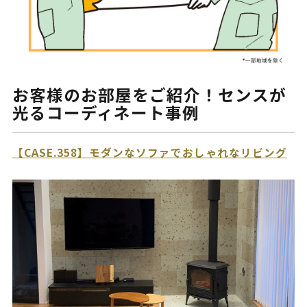
お客様のお部屋をご紹介！センスが
光るコーディネート事例
【CASE.358】モダンなソファでおしゃれなリビング