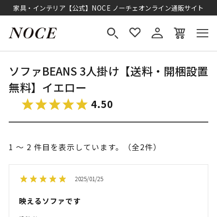
家具・インテリア【公式】NOCE ノーチェオンライン通販サイト
ソファBEANS 3人掛け【送料・開梱設置
無料】イエロー
4.50
1 ～ 2 件目を表示しています。（全2件）
2025/01/25
映えるソファです