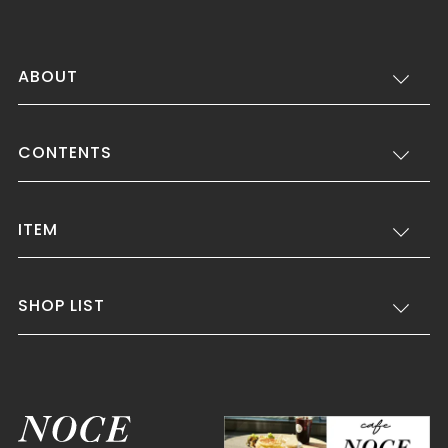
ABOUT
CONTENTS
ITEM
SHOP LIST