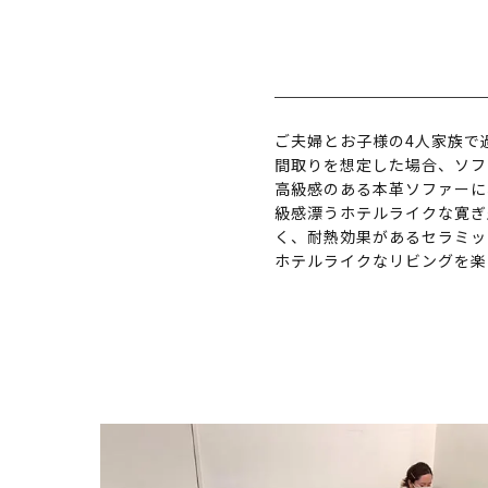
ご夫婦とお子様の4人家族で
間取りを想定した場合、ソフ
高級感のある本革ソファーに
級感漂うホテルライクな寛ぎ
く、耐熱効果があるセラミッ
ホテルライクなリビングを楽