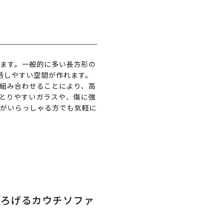
います。一般的に多い長方形の
活しやすい空間が作れます。
組み合わせることにより、高
とりやすいガラスや、傷に強
様がいらっしゃる方でも気軽に
つろげるカウチソファ