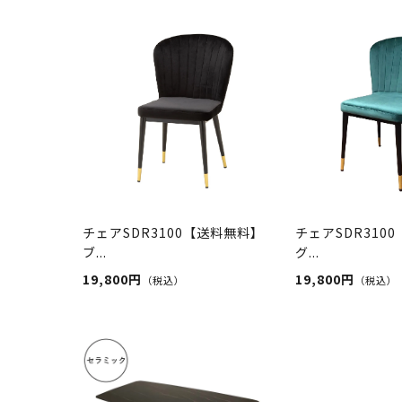
チェアSDR3100【送料無料】
チェアSDR310
ブ...
グ...
19,800円
19,800円
（税込）
（税込）