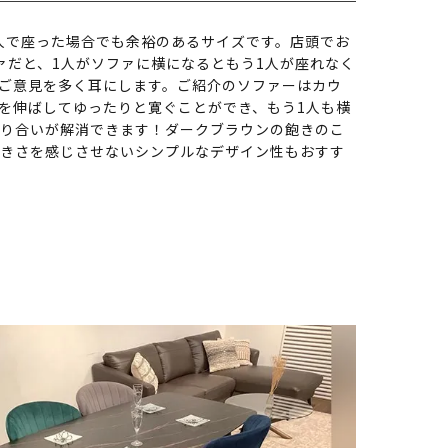
3人で座った場合でも余裕のあるサイズです。店頭でお
ァだと、1人がソファに横になるともう1人が座れなく
ご意見を多く耳にします。ご紹介のソファーはカウ
足を伸ばしてゆったりと寛ぐことができ、もう1人も横
り合いが解消できます！ダークブラウンの飽きのこ
きさを感じさせないシンプルなデザイン性もおすす