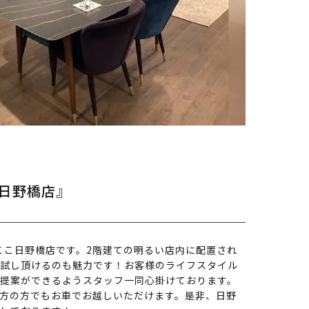
E日野橋店』
、ここ日野橋店です。2階建ての明るい店内に配置され
試し頂けるのも魅力です！お客様のライフスタイル
提案ができるようスタッフ一同心掛けております。
方の方でもお車でお越しいただけます。是非、日野