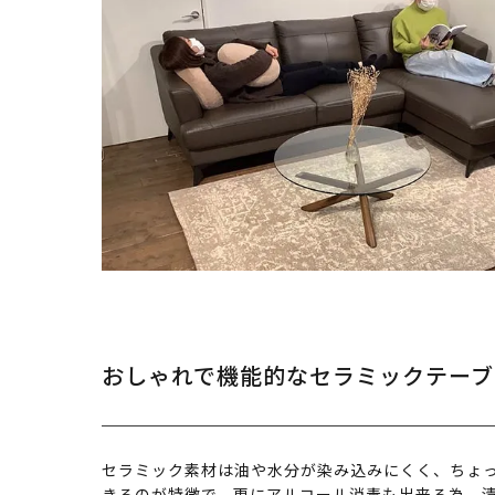
おしゃれで機能的なセラミックテーブ
セラミック素材は油や水分が染み込みにくく、ちょ
きるのが特徴で、更にアルコール消毒も出来る為、