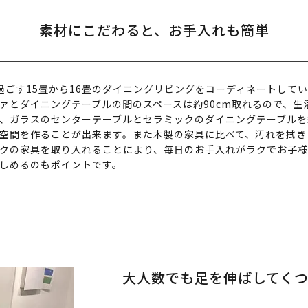
素材にこだわると、お手入れも簡単
過ごす15畳から16畳のダイニングリビングをコーディネートして
ァとダイニングテーブルの間のスペースは約90cm取れるので、生
、ガラスのセンターテーブルとセラミックのダイニングテーブルを
空間を作ることが出来ます。また木製の家具に比べて、汚れを拭き
クの家具を取り入れることにより、毎日のお手入れがラクでお子
しめるのもポイントです。
大人数でも足を伸ばしてく