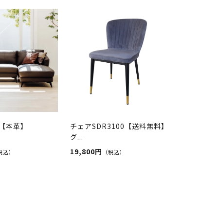
【本革】
チェアSDR3100【送料無料】
グ...
19,800円
税込）
（税込）