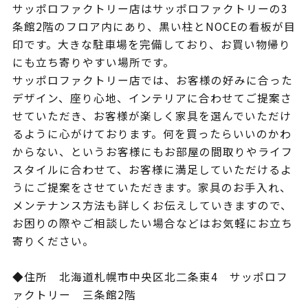
サッポロファクトリー店はサッポロファクトリーの3
条館2階のフロア内にあり、黒い柱とNOCEの看板が目
印です。大きな駐車場を完備しており、お買い物帰り
にも立ち寄りやすい場所です。
サッポロファクトリー店では、お客様の好みに合った
デザイン、座り心地、インテリアに合わせてご提案さ
せていただき、お客様が楽しく家具を選んでいただけ
るように心がけております。何を買ったらいいのかわ
からない、というお客様にもお部屋の間取りやライフ
スタイルに合わせて、お客様に満足していただけるよ
うにご提案をさせていただきます。家具のお手入れ、
メンテナンス方法も詳しくお伝えしていきますので、
お困りの際やご相談したい場合などはお気軽にお立ち
寄りください。
◆住所 北海道札幌市中央区北二条東4 サッポロフ
ァクトリー 三条館2階