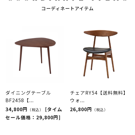
コーディネートアイテム
ダイニングテーブル
チェアRY54【送料無料】
BF2458【...
ウォ...
34,800円
[タイム
26,800円
（税込）
（税込）
セール価格：29,800円]