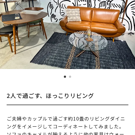
2人で過ごす、ほっこりリビング
ご夫婦やカップルで過ごす約10畳のリビングダイニ
ングをイメージしてコーディネートしてみました。
ソファのキャメルが映えるように他の家具はウォー