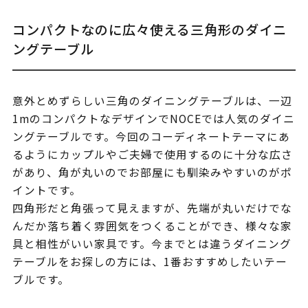
コンパクトなのに広々使える三角形のダイニ
ングテーブル
意外とめずらしい三角のダイニングテーブルは、一辺
1mのコンパクトなデザインでNOCEでは人気のダイニ
ングテーブルです。今回のコーディネートテーマにあ
るようにカップルやご夫婦で使用するのに十分な広さ
があり、角が丸いのでお部屋にも馴染みやすいのがポ
イントです。
四角形だと角張って見えますが、先端が丸いだけでな
んだか落ち着く雰囲気をつくることができ、様々な家
具と相性がいい家具です。今までとは違うダイニング
テーブルをお探しの方には、1番おすすめしたいテー
ブルです。