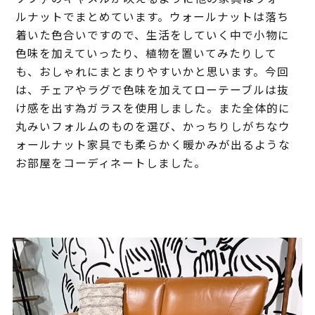
ルナットでまとめています。ウォールナットは落ち
着いた色合いですので、生活をしていく中で小物に
色味を加えていったり、植物を置いてみたりして
も、おしゃれにまとまりやすいかと思います。今回
は、チェアやラグで色味を加えてローテーブルは抜
け感を出す為ガラスを使用しました。また全体的に
丸みいフォルムのものを選び、かっちりしがちなウ
ォールナット家具でも柔らかく暖かみが出るような
お部屋をコーディネートしました。