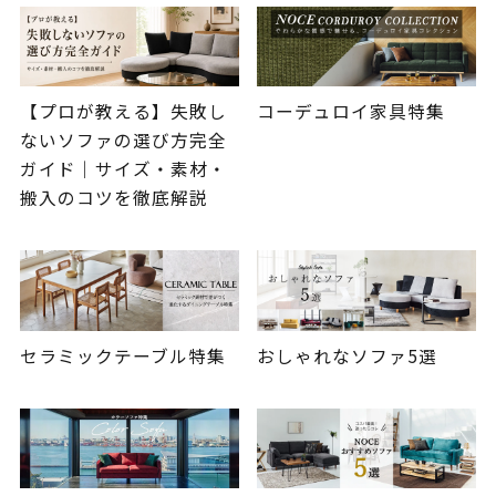
【プロが教える】失敗し
コーデュロイ家具特集
ないソファの選び方完全
ガイド｜サイズ・素材・
搬入のコツを徹底解説
セラミックテーブル特集
おしゃれなソファ5選