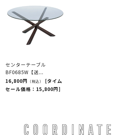
センターテーブル
BF0685W【送...
16,800円
[タイム
（税込）
セール価格：15,800円]