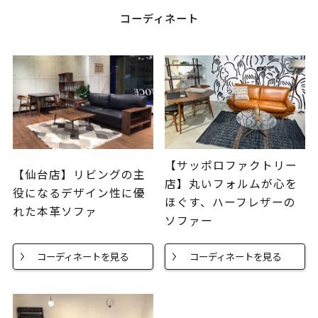
コーディネート
【サッポロファクトリー
【仙台店】リビングの主
店】丸いフォルムが心を
役になるデザイン性に優
ほぐす、ハーフレザーの
れた本革ソファ
ソファー
コーディネートを見る
コーディネートを見る