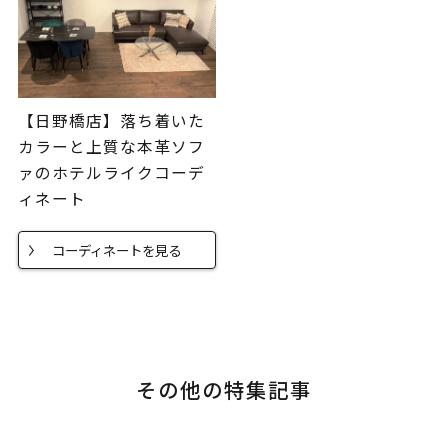
【日野橋店】落ち着いた
カラーと上質な本革ソフ
ァのホテルライクコーデ
ィネート
コーディネートを見る
その他の特集記事