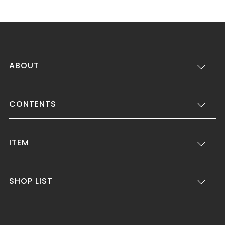
ABOUT
CONTENTS
ITEM
SHOP LIST