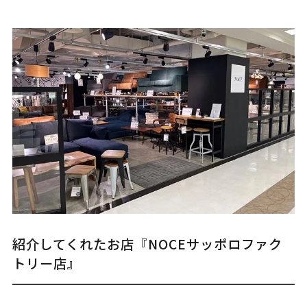
紹介してくれたお店『NOCEサッポロファク
トリー店』