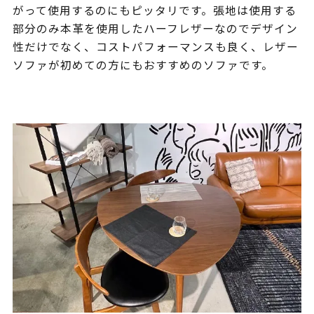
がって使用するのにもピッタリです。張地は使用する
部分のみ本革を使用したハーフレザーなのでデザイン
性だけでなく、コストパフォーマンスも良く、レザー
ソファが初めての方にもおすすめのソファです。