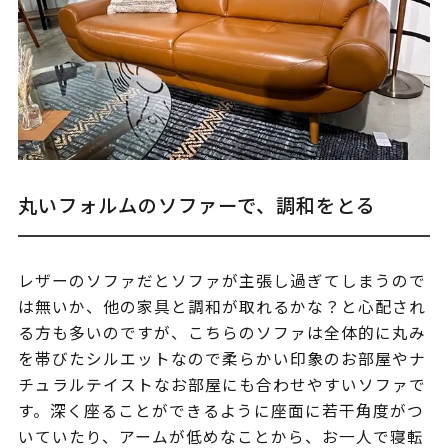
丸いフォルムのソファーで、調和をとる
レザーのソファだとソファが主張し過ぎてしまうので
は無いか、他の家具と調和が取れるかな？と心配され
る方も多いのですが、こちらのソファは全体的に丸み
を帯びたシルエットなので柔らかい印象のお部屋やナ
チュラルテイストなお部屋にも合わせやすいソファで
す。深く座ることができるように座面に若干角度がつ
いていたり、アームが低めなことから、お一人で寝転