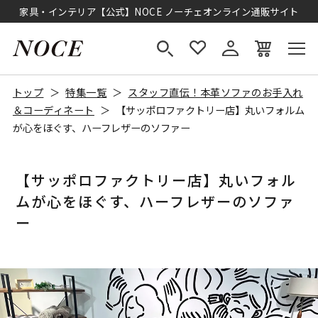
家具・インテリア【公式】NOCE ノーチェオンライン通販サイト
トップ
特集一覧
スタッフ直伝！本革ソファのお手入れ
＆コーディネート
【サッポロファクトリー店】丸いフォルム
が心をほぐす、ハーフレザーのソファー
【サッポロファクトリー店】丸いフォル
ムが心をほぐす、ハーフレザーのソファ
ー