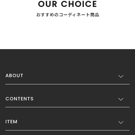
OUR CHOICE
おすすめのコーディネート商品
ABOUT
CONTENTS
ITEM