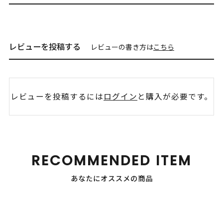
レビューを投稿する
レビューの書き方は
こちら
レビューを投稿するには
ログイン
と購入が必要です。
RECOMMENDED ITEM
あなたにオススメの商品