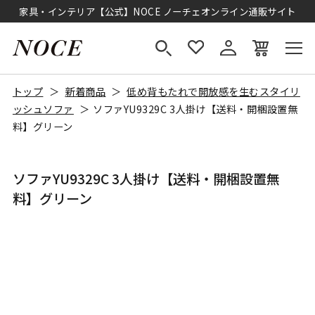
家具・インテリア【公式】NOCE ノーチェオンライン通販サイト
トップ
新着商品
低め背もたれで開放感を生むスタイリ
ッシュソファ
ソファYU9329C 3人掛け【送料・開梱設置無
料】グリーン
ソファYU9329C 3人掛け【送料・開梱設置無
料】グリーン