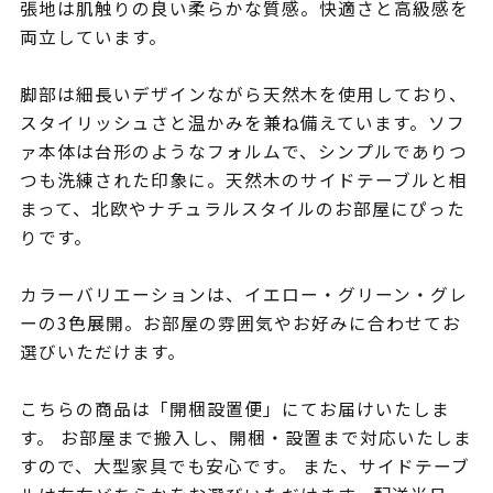
張地は肌触りの良い柔らかな質感。快適さと高級感を
両立しています。
脚部は細長いデザインながら天然木を使用しており、
スタイリッシュさと温かみを兼ね備えています。ソフ
ァ本体は台形のようなフォルムで、シンプルでありつ
つも洗練された印象に。天然木のサイドテーブルと相
まって、北欧やナチュラルスタイルのお部屋にぴった
りです。
カラーバリエーションは、イエロー・グリーン・グレ
ーの3色展開。お部屋の雰囲気やお好みに合わせてお
選びいただけます。
こちらの商品は「開梱設置便」にてお届けいたしま
す。 お部屋まで搬入し、開梱・設置まで対応いたしま
すので、大型家具でも安心です。 また、サイドテーブ