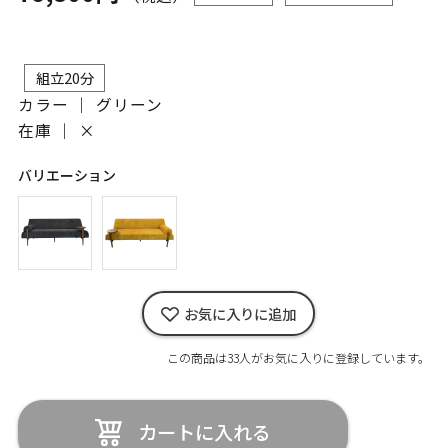
組立20分
カラー ｜ グリーン
在庫 ｜
×
バリエーション
お気に入りに追加
この商品は33人がお気に入りに登録しています。
カートに入れる