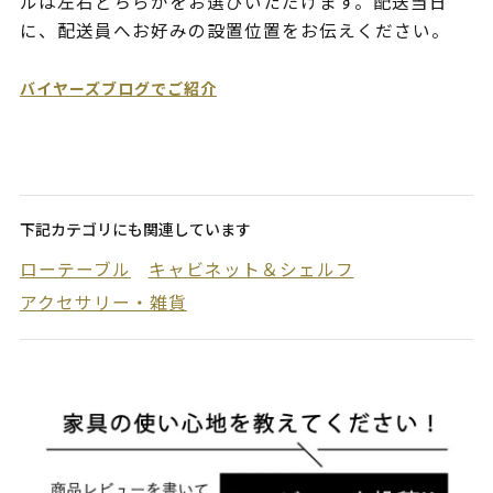
ルは左右どちらかをお選びいただけます。配送当日
に、配送員へお好みの設置位置をお伝えください。
バイヤーズブログでご紹介
下記カテゴリにも関連しています
ローテーブル
キャビネット＆シェルフ
アクセサリー・雑貨