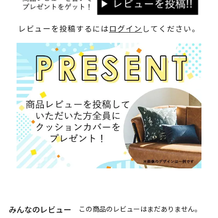
レビューを投稿するには
ログイン
してください。
みんなのレビュー
この商品のレビューはまだありません。