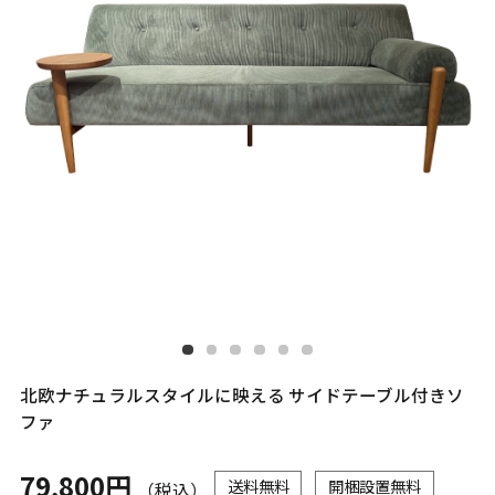
北欧ナチュラルスタイルに映える サイドテーブル付きソ
ファ
79,800円
送料無料
開梱設置無料
（税込）