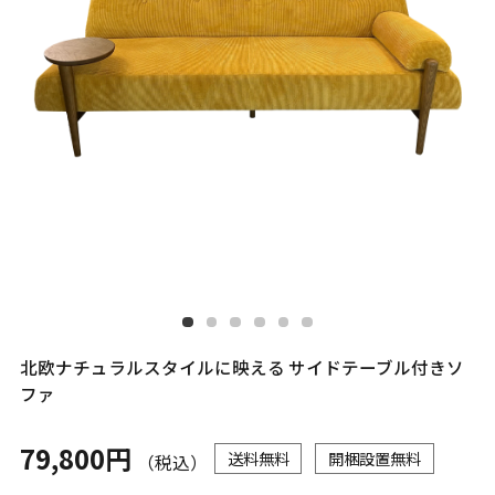
北欧ナチュラルスタイルに映える サイドテーブル付きソ
ファ
79,800円
送料無料
開梱設置無料
（税込）