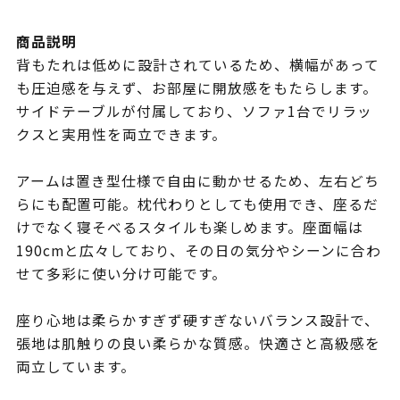
商品説明
背もたれは低めに設計されているため、横幅があって
も圧迫感を与えず、お部屋に開放感をもたらします。
サイドテーブルが付属しており、ソファ1台でリラッ
クスと実用性を両立できます。
アームは置き型仕様で自由に動かせるため、左右どち
らにも配置可能。枕代わりとしても使用でき、座るだ
けでなく寝そべるスタイルも楽しめます。座面幅は
190cmと広々しており、その日の気分やシーンに合わ
せて多彩に使い分け可能です。
座り心地は柔らかすぎず硬すぎないバランス設計で、
張地は肌触りの良い柔らかな質感。快適さと高級感を
両立しています。