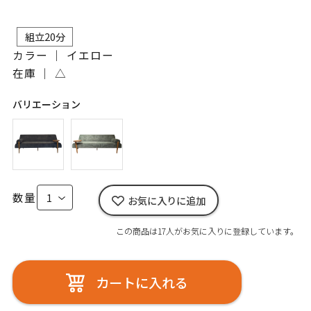
組立20分
カラー ｜ イエロー
在庫 ｜
△
バリエーション
数量
お気に入りに追加
この商品は17人がお気に入りに登録しています。
カートに入れる