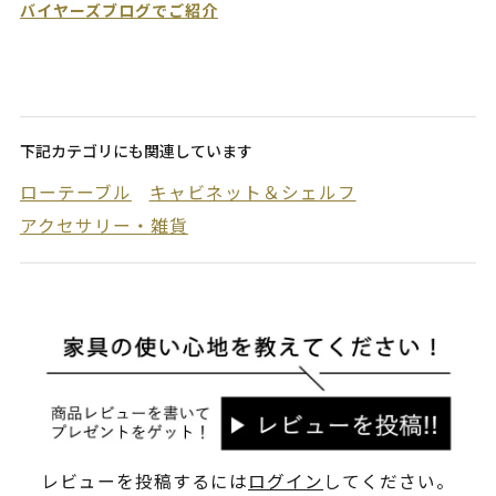
バイヤーズブログでご紹介
下記カテゴリにも関連しています
ローテーブル
キャビネット＆シェルフ
アクセサリー・雑貨
レビューを投稿するには
ログイン
してください。