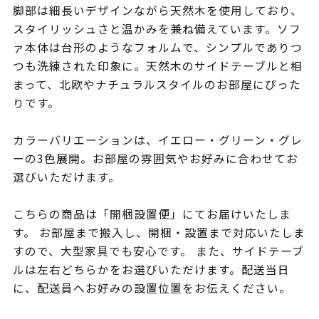
脚部は細長いデザインながら天然木を使用しており、
スタイリッシュさと温かみを兼ね備えています。ソフ
ァ本体は台形のようなフォルムで、シンプルでありつ
つも洗練された印象に。天然木のサイドテーブルと相
まって、北欧やナチュラルスタイルのお部屋にぴった
りです。
カラーバリエーションは、イエロー・グリーン・グレ
ーの3色展開。お部屋の雰囲気やお好みに合わせてお
選びいただけます。
こちらの商品は「開梱設置便」にてお届けいたしま
す。 お部屋まで搬入し、開梱・設置まで対応いたしま
すので、大型家具でも安心です。 また、サイドテーブ
ルは左右どちらかをお選びいただけます。配送当日
に、配送員へお好みの設置位置をお伝えください。