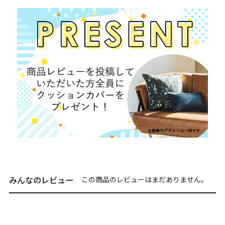
みんなのレビュー
この商品のレビューはまだありません。