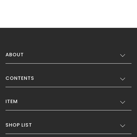
ABOUT
CONTENTS
ITEM
SHOP LIST