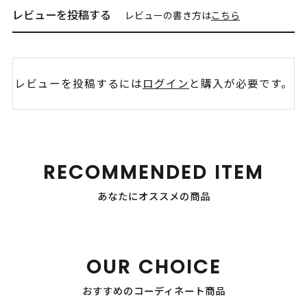
レビューを投稿する
レビューの書き方は
こちら
レビューを投稿するには
ログイン
と購入が必要です。
RECOMMENDED ITEM
あなたにオススメの商品
OUR CHOICE
おすすめのコーディネート商品