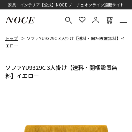
家具・インテリア【公式】NOCE ノーチェオンライン通販サイト
トップ
ソファYU9329C 3人掛け【送料・開梱設置無料】イ
エロー
ソファYU9329C 3人掛け【送料・開梱設置無
料】イエロー