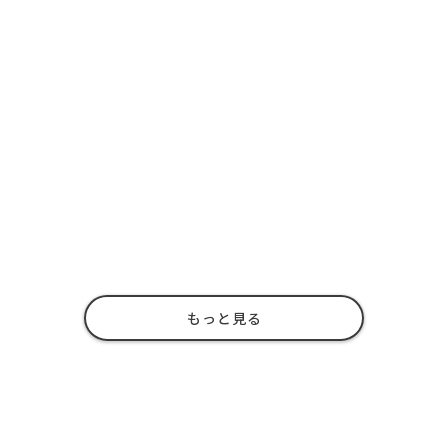
もっと見る