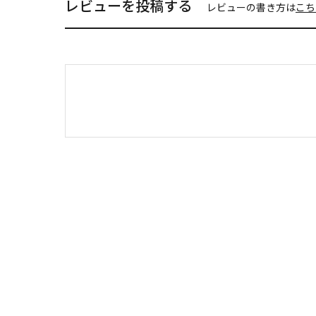
レビューを投稿する
レビューの書き方は
こち