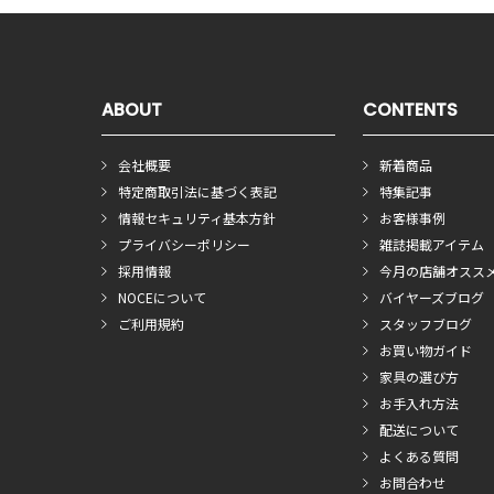
ABOUT
CONTENTS
会社概要
新着商品
特定商取引法に基づく表記
特集記事
情報セキュリティ基本方針
お客様事例
プライバシーポリシー
雑誌掲載アイテム
採用情報
今月の店舗オスス
NOCEについて
バイヤーズブログ
ご利用規約
スタッフブログ
お買い物ガイド
家具の選び方
お手入れ方法
配送について
よくある質問
お問合わせ