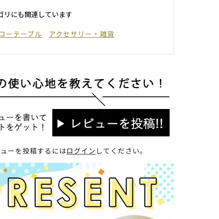
ゴリにも関連しています
ローテーブル
アクセサリー・雑貨
ビューを投稿するには
ログイン
してください。