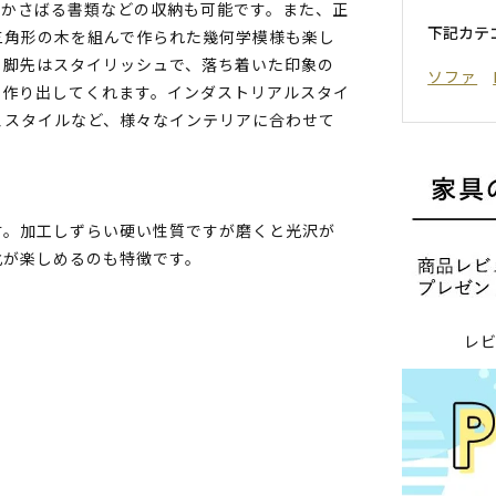
、かさばる書類などの収納も可能です。また、正
下記カテ
三角形の木を組んで作られた幾何学模様も楽し
と脚先はスタイリッシュで、落ち着いた印象の
ソファ
を作り出してくれます。インダストリアルスタイ
ェスタイルなど、様々なインテリアに合わせて
す。加工しずらい硬い性質ですが磨くと光沢が
化が楽しめるのも特徴です。
レ