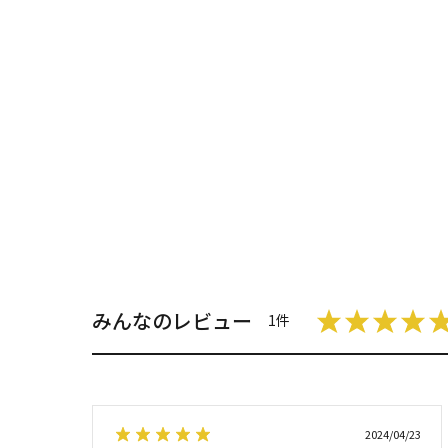
みんなのレビュー
1件
2024/04/23