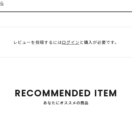
ら
レビューを投稿するには
ログイン
と購入が必要です。
RECOMMENDED ITEM
あなたにオススメの商品