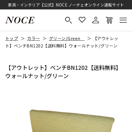
家具・インテリア【公式】NOCE ノーチェオンライン通販サイト
トップ
カラー
グリーン/Green
【アウトレッ
ト】ベンチBN1202【送料無料】ウォールナット/グリーン
【アウトレット】ベンチBN1202【送料無料】
ウォールナット/グリーン