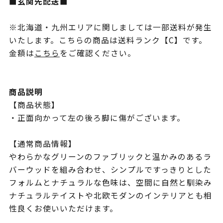
■玄関先配送■
※北海道・九州エリアに関しましては一部送料が発生
いたします。こちらの商品は送料ランク【C】です。
金額は
こちら
をご確認ください。
商品説明
【商品状態】
・正面向かって左の後ろ脚に傷がございます。
【通常商品情報】
やわらかなグリーンのファブリックと温かみのあるラ
バーウッドを組み合わせ、シンプルですっきりとした
フォルムとナチュラルな色味は、空間に自然と馴染み
ナチュラルテイストや北欧モダンのインテリアとも相
性良くお使いいただけます。