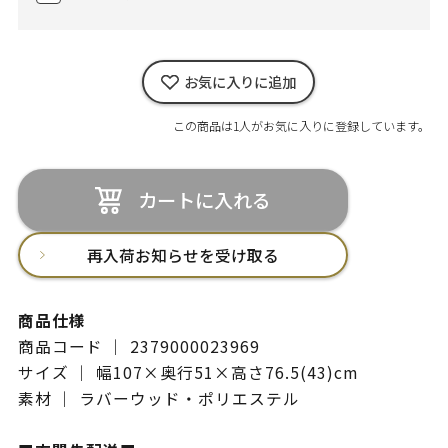
お気に入りに追加
この商品は1人がお気に入りに登録しています。
カートに入れる
再入荷お知らせを受け取る
商品仕様
商品コード ｜ 2379000023969
サイズ ｜ 幅107×奥行51×高さ76.5(43)cm
素材 ｜ ラバーウッド・ポリエステル