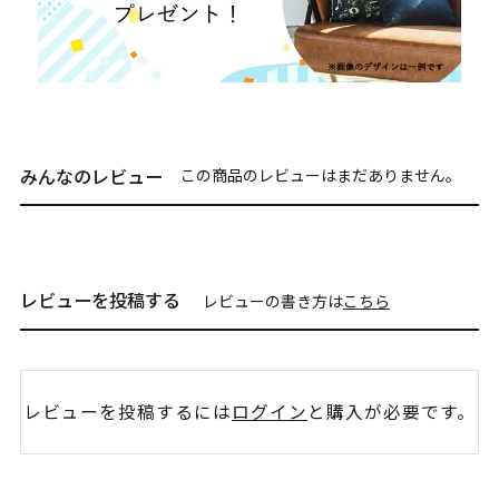
みんなのレビュー
この商品のレビューはまだありません。
レビューを投稿する
レビューの書き方は
こちら
レビューを投稿するには
ログイン
と購入が必要です。