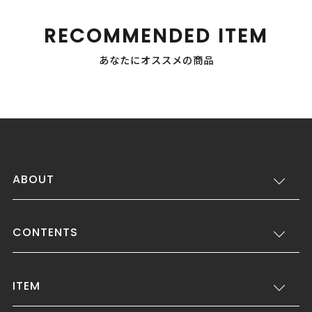
RECOMMENDED ITEM
あなたにオススメの商品
ABOUT
CONTENTS
ITEM