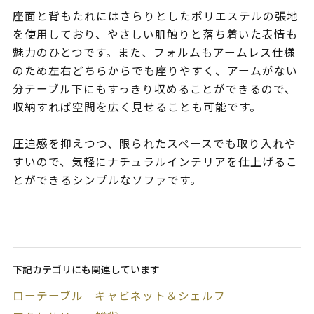
座面と背もたれにはさらりとしたポリエステルの張地
を使用しており、やさしい肌触りと落ち着いた表情も
魅力のひとつです。また、フォルムもアームレス仕様
のため左右どちらからでも座りやすく、アームがない
分テーブル下にもすっきり収めることができるので、
収納すれば空間を広く見せることも可能です。
圧迫感を抑えつつ、限られたスペースでも取り入れや
すいので、気軽にナチュラルインテリアを仕上げるこ
とができるシンプルなソファです。
下記カテゴリにも関連しています
ローテーブル
キャビネット＆シェルフ