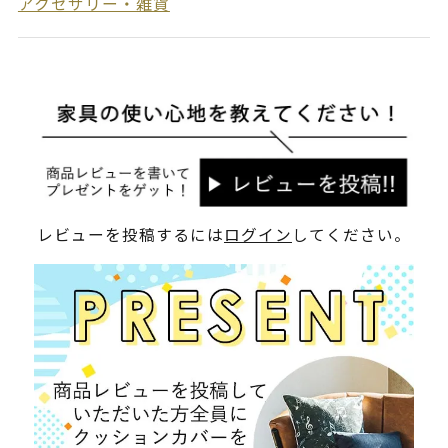
アクセサリー・雑貨
レビューを投稿するには
ログイン
してください。