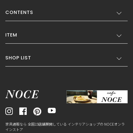
CONTENTS
ITEM
SHOP LIST
家具通販なら 全国15店舗展開している インテリアショップの NOCEオンラ
インストア