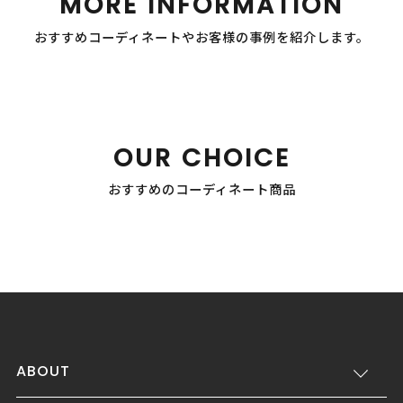
MORE INFORMATION
おすすめコーディネートやお客様の事例を紹介します。
OUR CHOICE
おすすめのコーディネート商品
ABOUT