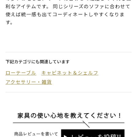
利なアイテムです。 同じシリーズのソファに合わせて
使えば統一感も出てコーディネートしやすくなりま
す。
下記カテゴリにも関連しています
ローテーブル
キャビネット＆シェルフ
アクセサリー・雑貨