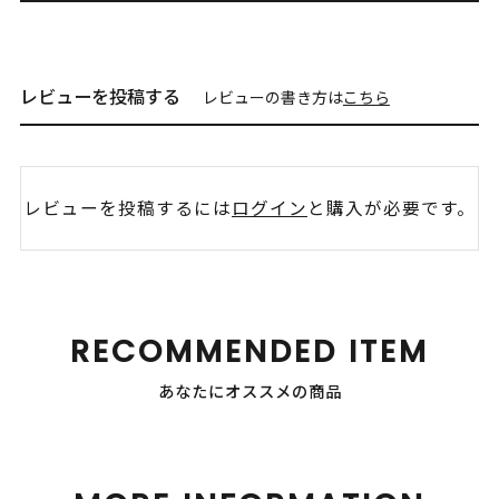
レビューを投稿する
レビューの書き方は
こちら
レビューを投稿するには
ログイン
と購入が必要です。
RECOMMENDED ITEM
あなたにオススメの商品