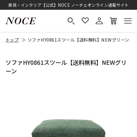
家具・インテリア【公式】NOCE ノーチェオンライン通販サイト
トップ
ソファHY0861スツール【送料無料】NEWグリーン
ソファHY0861スツール【送料無料】NEWグリ
ーン