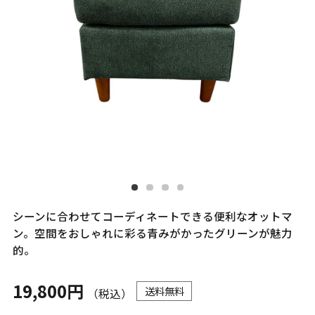
シーンに合わせてコーディネートできる便利なオットマ
ン。空間をおしゃれに彩る青みがかったグリーンが魅力
的。
19,800円
送料無料
（税込）