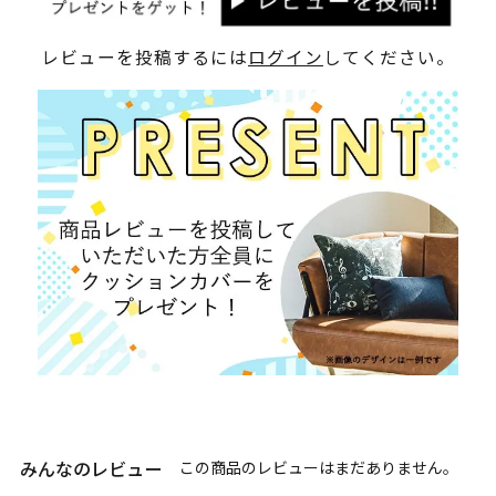
レビューを投稿するには
ログイン
してください。
みんなのレビュー
この商品のレビューはまだありません。