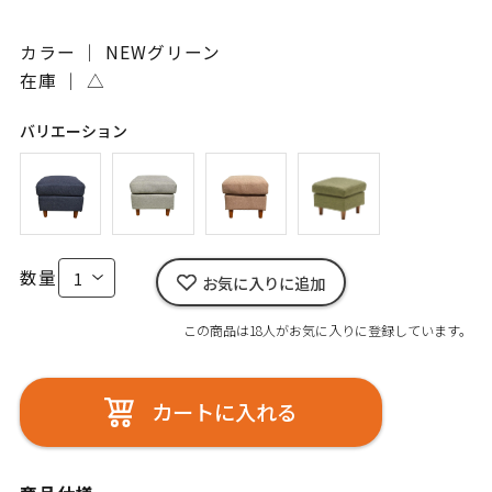
カラー ｜ NEWグリーン
在庫 ｜
△
バリエーション
数量
お気に入りに追加
この商品は18人がお気に入りに登録しています。
カートに入れる