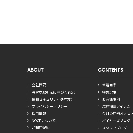
ABOUT
CONTENTS
会社概要
新着商品
特定商取引法に基づく表記
特集記事
情報セキュリティ基本方針
お客様事例
プライバシーポリシー
雑誌掲載アイテム
採用情報
今月の店舗オスス
NOCEについて
バイヤーズブログ
ご利用規約
スタッフブログ