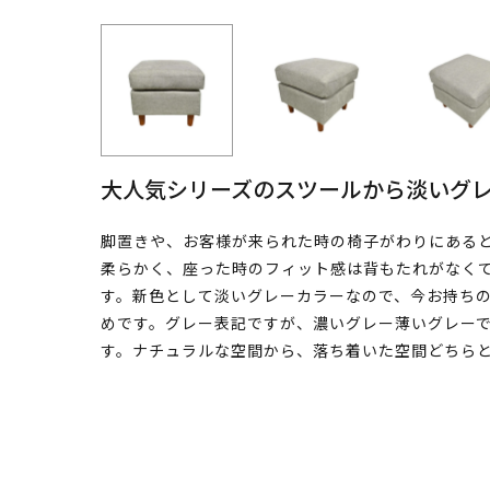
大人気シリーズのスツールから淡いグ
脚置きや、お客様が来られた時の椅子がわりにある
柔らかく、座った時のフィット感は背もたれがなく
す。新色として淡いグレーカラーなので、今お持ち
めです。グレー表記ですが、濃いグレー薄いグレー
す。ナチュラルな空間から、落ち着いた空間どちら