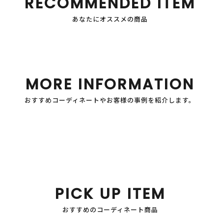
RECOMMENDED ITEM
あなたにオススメの商品
MORE INFORMATION
おすすめコーディネートやお客様の事例を紹介します。
PICK UP ITEM
おすすめのコーディネート商品