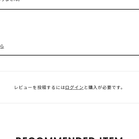
ら
レビューを投稿するには
ログイン
と購入が必要です。