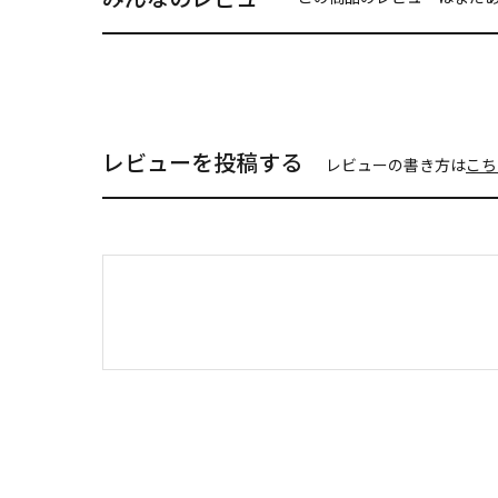
レビューを投稿する
レビューの書き方は
こち