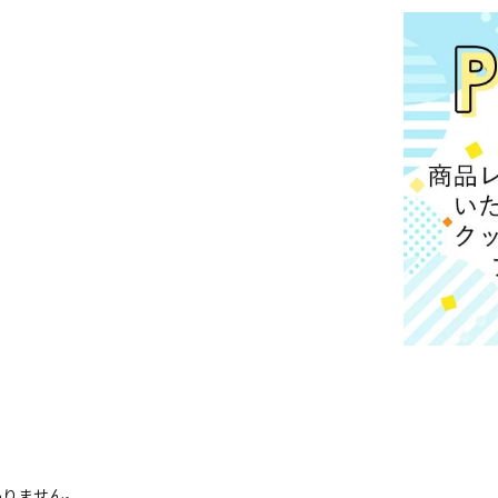
ありません。