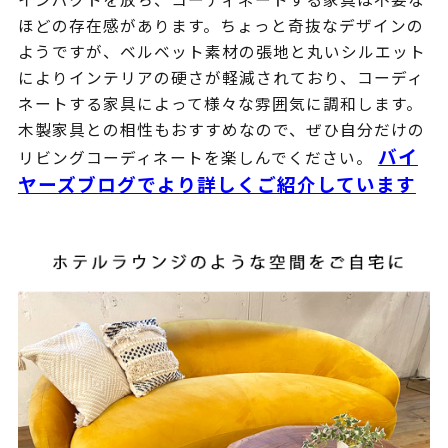
ほどの存在感があります。ちょっと奇抜なデザインの
ようですが、ベルベット素材の張地と丸いシルエット
によりインテリアの硬さが軽減されており、コーディ
ネートする家具によって様々な雰囲気に調和します。
木製家具との相性もおすすめなので、ぜひ自分だけの
バイ
リビングコーディネートを楽しんでください。
ヤーズブログでより詳しくご紹介しています