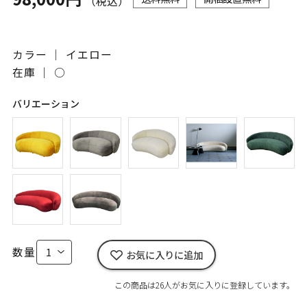
（税込）
カラー ｜ イエロー
在庫 ｜
○
バリエーション
数量
お気に入りに追加
この商品は26人がお気に入りに登録しています。