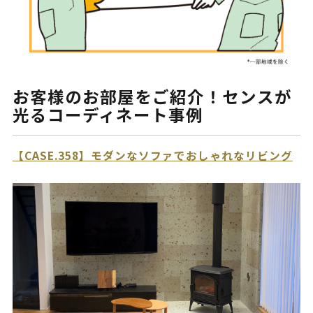
お客様のお部屋をご紹介！センスが
光るコーディネート事例
【CASE.358】モダンなソファでおしゃれなリビング