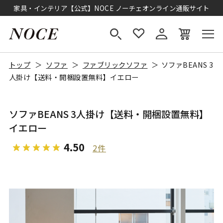
家具・インテリア【公式】NOCE ノーチェオンライン通販サイト
トップ
ソファ
ファブリックソファ
ソファBEANS 3
人掛け【送料・開梱設置無料】イエロー
ソファBEANS 3人掛け【送料・開梱設置無料】
イエロー
4.50
2件