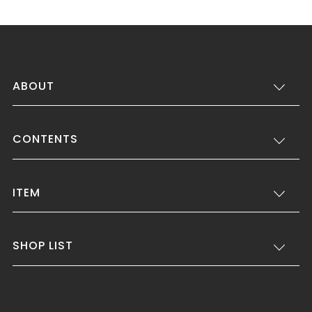
ABOUT
CONTENTS
ITEM
SHOP LIST