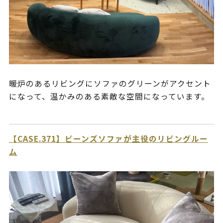
暖炉のあるリビングにソファのグリーンがアクセント
になって、温かみのある素敵な空間になっています。
【CASE.371】ビーンズソファが主役のリビングルー
ム