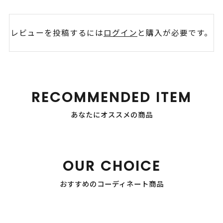
レビューを投稿するには
ログイン
と購入が必要です。
RECOMMENDED ITEM
あなたにオススメの商品
OUR CHOICE
おすすめのコーディネート商品