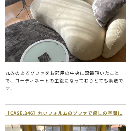
丸みのあるソファをお部屋の中央に設置頂いたこと
で、コーディネートの主役になっておりとても素敵で
す。
【CASE.346】丸いフォルムのソファで癒しの空間に