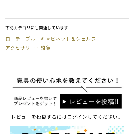
下記カテゴリにも関連しています
ローテーブル
キャビネット＆シェルフ
アクセサリー・雑貨
レビューを投稿するには
ログイン
してください。