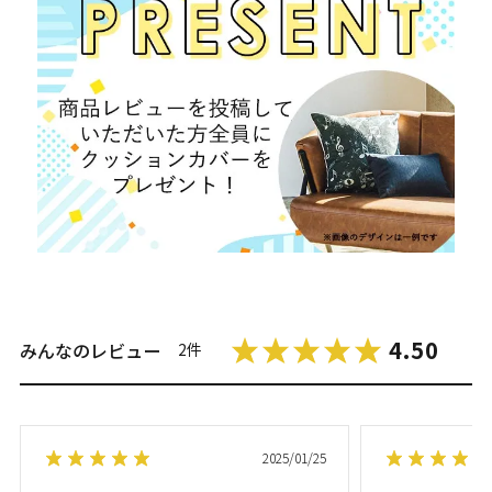
4.50
みんなのレビュー
2件
2025/01/25