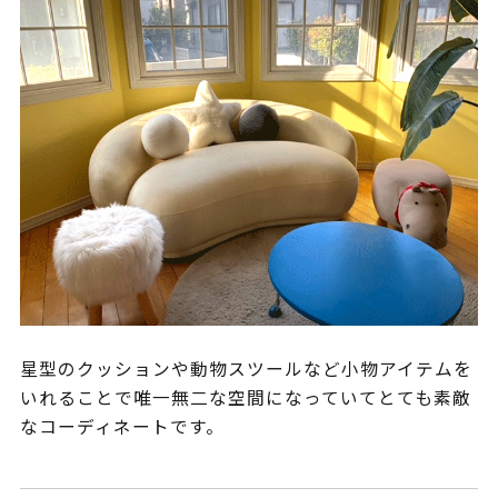
星型のクッションや動物スツールなど小物アイテムを
いれることで唯一無二な空間になっていてとても素敵
なコーディネートです。