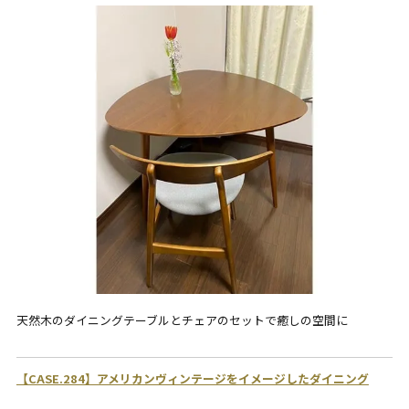
天然木のダイニングテーブルとチェアのセットで癒しの空間に
【CASE.284】アメリカンヴィンテージをイメージしたダイニング