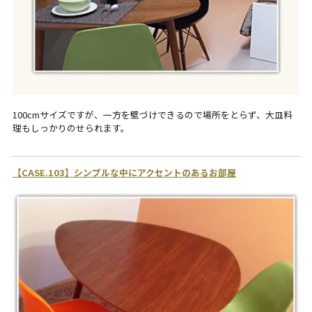
100cmサイズですが、一方を壁づけできるので場所をとらず、大皿料
理もしっかりのせられます。
【CASE.103】シンプルな中にアクセントのあるお部屋