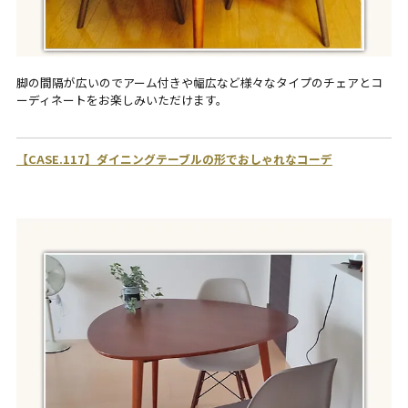
脚の間隔が広いのでアーム付きや幅広など様々なタイプのチェアとコ
ーディネートをお楽しみいただけます。
【CASE.117】ダイニングテーブルの形でおしゃれなコーデ