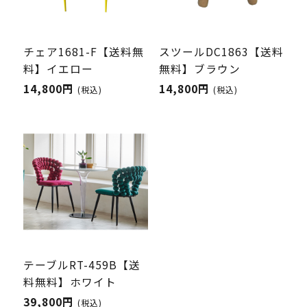
チェア1681-F【送料無
スツールDC1863【送料
料】イエロー
無料】ブラウン
14,800円
14,800円
(税込)
(税込)
テーブルRT-459B【送
料無料】ホワイト
39,800円
(税込)