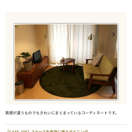
質感が違うものでもきれいにまとまっているコーディネートです。
【CASE.205】スペースを有効に使うダイニング