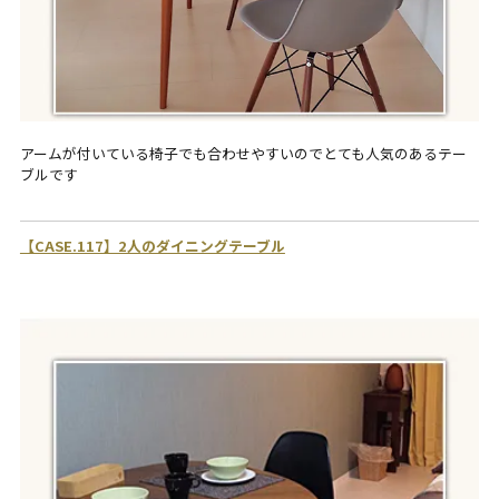
アームが付いている椅子でも合わせやすいのでとても人気のあるテー
ブルです
【CASE.117】2人のダイニングテーブル