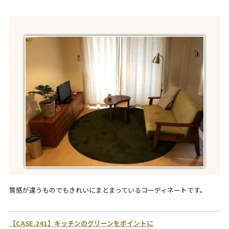
質感が違うものでもきれいにまとまっているコーディネートです。
【CASE.241】キッチンのグリーンをポイントに