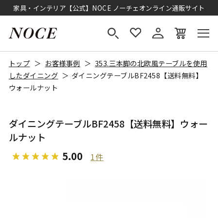
家具・インテリア【公式】NOCE ノーチェオンライン通販サイト
トップ
お客様事例
353.三本脚の北欧風テーブルを使用
したダイニング
ダイニングテーブルBF2458【送料無料】
ウォールナット
ダイニングテーブルBF2458【送料無料】ウォー
ルナット
5.00
1件