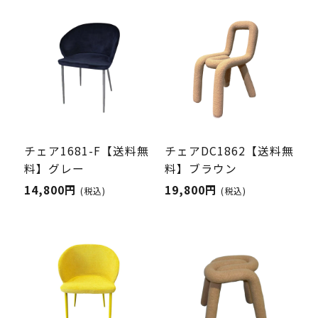
チェア1681-F【送料無
チェアDC1862【送料無
料】グレー
料】ブラウン
14,800円
19,800円
(税込)
(税込)