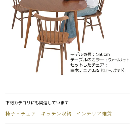
下記カテゴリにも関連しています
椅子・チェア
キッチン収納
インテリア雑貨