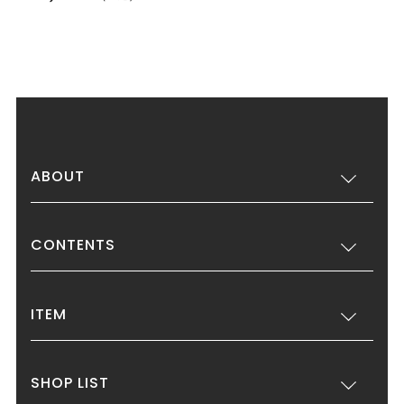
ABOUT
CONTENTS
ITEM
SHOP LIST