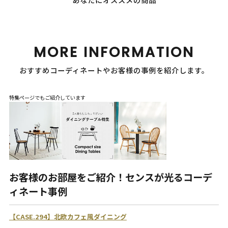
あなたにオススメの商品
MORE INFORMATION
おすすめコーディネートやお客様の事例を紹介します。
特集ページでもご紹介しています
お客様のお部屋をご紹介！センスが光るコーデ
ィネート事例
【CASE.294】北欧カフェ風ダイニング