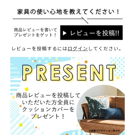
レビューを投稿するには
ログイン
してください。