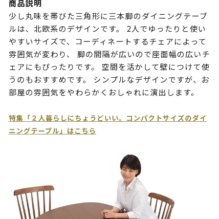
商品説明
少し丸味を帯びた三角形に三本脚のダイニングテーブ
ルは、北欧系のデザインです。 2人でゆったりと使い
やすいサイズで、コーディネートするチェアによって
雰囲気が変わり、 脚の間隔が広いので座面幅の広いチ
ェアにもぴったりです。 空間を活かして壁につけて使
うのもおすすめです。 シンプルなデザインですが、お
部屋の雰囲気をやわらかくおしゃれに演出します。
特集「２人暮らしにちょうどいい。コンパクトサイズのダイ
ニングテーブル」はこちら