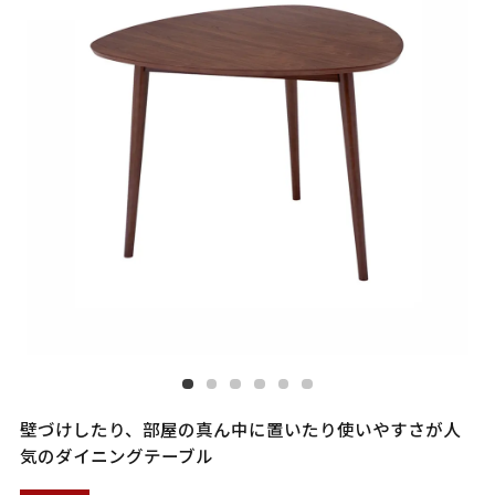
壁づけしたり、部屋の真ん中に置いたり使いやすさが人
気のダイニングテーブル