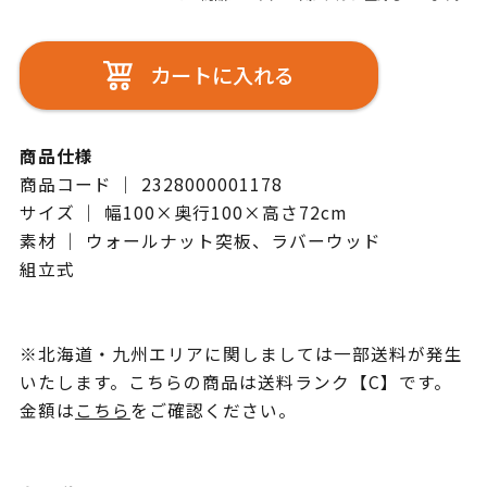
カートに入れる
商品仕様
商品コード ｜ 2328000001178
サイズ ｜ 幅100×奥行100×高さ72cm
素材 ｜ ウォールナット突板、ラバーウッド
組立式
※北海道・九州エリアに関しましては一部送料が発生
いたします。こちらの商品は送料ランク【C】です。
金額は
こちら
をご確認ください。