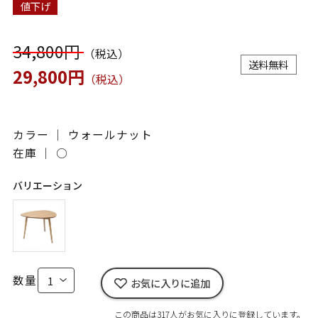
値下げ
34,800円
（税込）
送料無料
29,800円
（税込）
カラー ｜ ウォールナット
在庫 ｜
○
バリエーション
数量
お気に入りに追加
この商品は317人がお気に入りに登録しています。