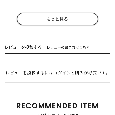
もっと見る
レビューを投稿する
レビューの書き方は
こちら
レビューを投稿するには
ログイン
と購入が必要です。
RECOMMENDED ITEM