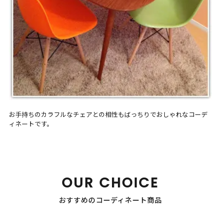
お手持ちのカラフルなチェアとの相性もばっちりでおしゃれなコーデ
ィネートです。
OUR CHOICE
おすすめのコーディネート商品