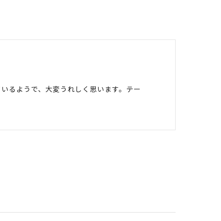
ているようで、大変うれしく思います。テー