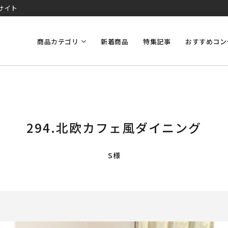
サイト
商品カテゴリ
新着商品
特集記事
おすすめコン
294.北欧カフェ風ダイニング
S様