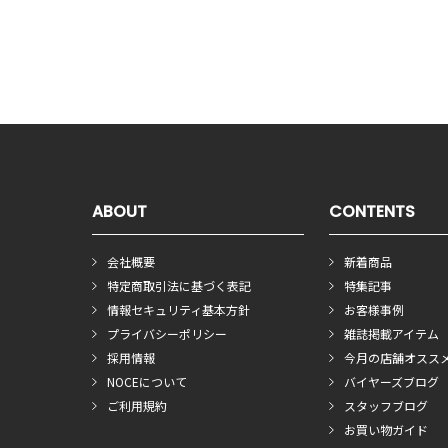
ABOUT
CONTENTS
会社概要
新着商品
特定商取引法に基づく表記
特集記事
情報セキュリティ基本方針
お客様事例
プライバシーポリシー
雑誌掲載アイテム
採用情報
今月の店舗オスス
NOCEについて
バイヤーズブログ
ご利用規約
スタッフブログ
お買い物ガイド