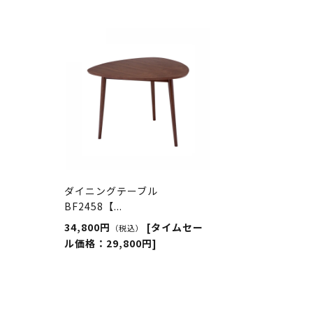
ダイニングテーブル
BF2458【...
34,800円
[タイムセー
（税込）
ル価格：29,800円]