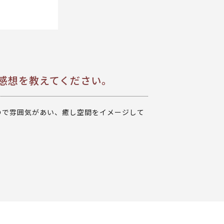
た感想を教えてください。
ので雰囲気があい、癒し空間をイメージして