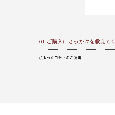
01.ご購入にきっかけを教えて
頑張った自分へのご褒美