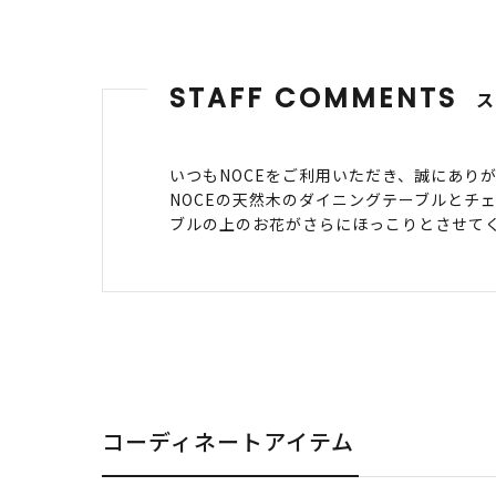
STAFF COMMENTS
いつもNOCEをご利用いただき、誠にあり
NOCEの天然木のダイニングテーブルとチ
ブルの上のお花がさらにほっこりとさせて
コーディネートアイテム