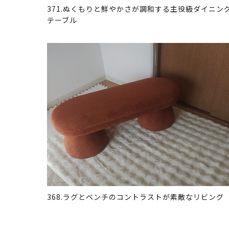
371.ぬくもりと鮮やかさが調和する主役級ダイニン
テーブル
368.ラグとベンチのコントラストが素敵なリビング