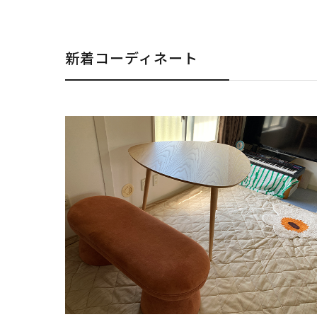
新着コーディネート