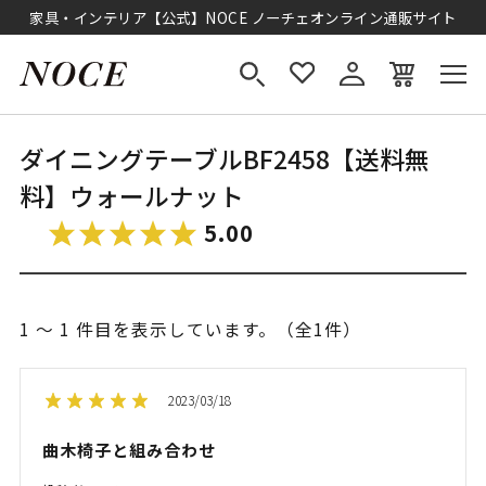
家具・インテリア【公式】NOCE ノーチェオンライン通販サイト
ダイニングテーブルBF2458【送料無
料】ウォールナット
5.00
1 ～ 1 件目を表示しています。（全1件）
2023/03/18
曲木椅子と組み合わせ