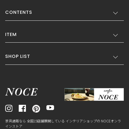
CONTENTS
ITEM
SHOP LIST
家具通販なら 全国15店舗展開している インテリアショップの NOCEオンラ
インストア