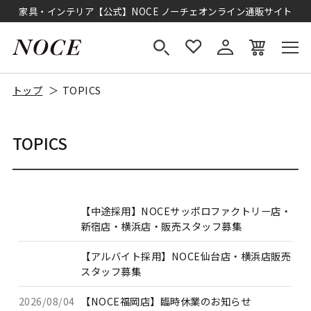
家具・インテリア【公式】NOCE ノーチェオンライン通販サイト
トップ
TOPICS
TOPICS
【中途採用】NOCEサッポロファクトリー店・
新宿店・横浜店・販売スタッフ募集
【アルバイト採用】NOCE仙台店・横浜店販売
スタッフ募集
2026/08/04
【NOCE福岡店】臨時休業のお知らせ