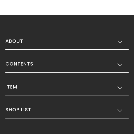
ABOUT
CONTENTS
ITEM
SHOP LIST