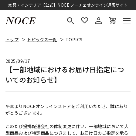
家具・インテリア【公式】NOCE ノーチェオンライン通販サイト
トップ
トピックス一覧
TOPICS
2025/09/17
【一部地域におけるお届け日指定につ
いてのお知らせ】
平素よりNOCEオンラインストアをご利用いただき、誠にあり
がとうございます。
このたび提携配送会社の体制変更に伴い、一部地域において大
型商品および特定商品につきまして、お届け日のご指定を承る