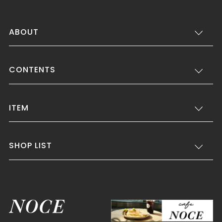
ABOUT
CONTENTS
ITEM
SHOP LIST