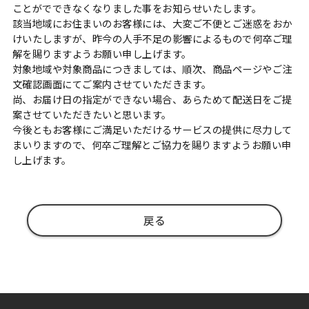
ことがでできなくなりました事をお知らせいたします。
該当地域にお住まいのお客様には、大変ご不便とご迷惑をおか
けいたしますが、昨今の人手不足の影響によるもので何卒ご理
解を賜りますようお願い申し上げます。
対象地域や対象商品につきましては、順次、商品ページやご注
文確認画面にてご案内させていただきます。
尚、お届け日の指定ができない場合、あらためて配送日をご提
案させていただきたいと思います。
今後ともお客様にご満足いただけるサービスの提供に尽力して
まいりますので、何卒ご理解とご協力を賜りますようお願い申
し上げます。
戻る