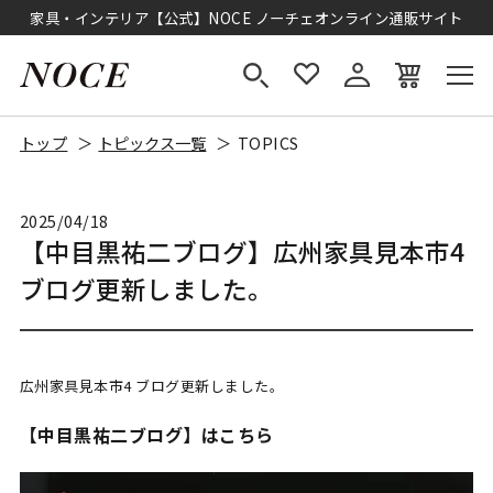
家具・インテリア【公式】NOCE ノーチェオンライン通販サイト
トップ
トピックス一覧
TOPICS
2025/04/18
【中目黒祐二ブログ】広州家具見本市4
ブログ更新しました。
広州家具見本市4 ブログ更新しました。
【中目黒祐二ブログ】はこちら