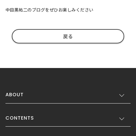
中目黒祐二のブログをぜひお楽しみください
戻る
ABOUT
CONTENTS