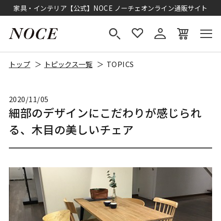
家具・インテリア【公式】NOCE ノーチェオンライン通販サイト
トップ
トピックス一覧
TOPICS
2020/11/05
細部のデザインにこだわりが感じられ
る、木目の美しいチェア