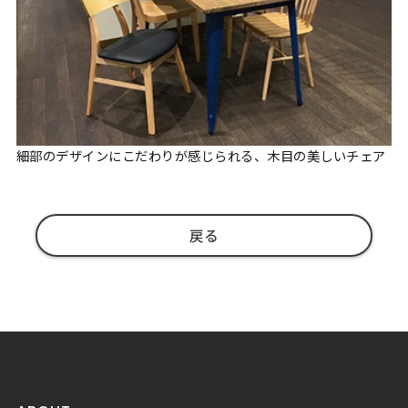
細部のデザインにこだわりが感じられる、木目の美しいチェア
戻る