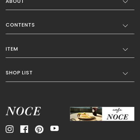
ABOUT
CONTENTS
ITEM
SHOP LIST