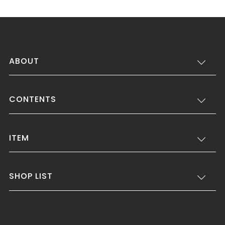
ABOUT
CONTENTS
ITEM
SHOP LIST