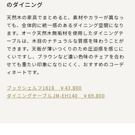
のダイニング
天然木の家具でまとめると、素材やカラーが異なっ
ても、全体的に統一感のあるダイニング空間になり
ます。オーク天然木無垢材を使用したダイニングテ
ーブルは、木目のナチュラルな質感を味わうことが
できます。天板が薄いつくりのため圧迫感を感じに
くいですし、ブラウンなど濃い色味のチェアを合わ
せても重たい印象になりにくく、おすすめのコーデ
ィネートです。
ブックシェルフ1618 ￥43,800
ダイニングテーブルJM-EH140 ￥69,800