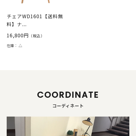
チェアWD1601【送料無
料】ナ...
16,800円
（税込）
在庫：
△
COORDINATE
コーディネート