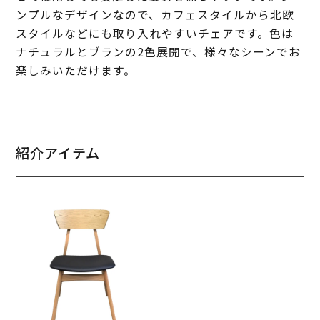
ンプルなデザインなので、カフェスタイルから北欧
スタイルなどにも取り入れやすいチェアです。色は
ナチュラルとブランの2色展開で、様々なシーンでお
楽しみいただけます。
紹介アイテム