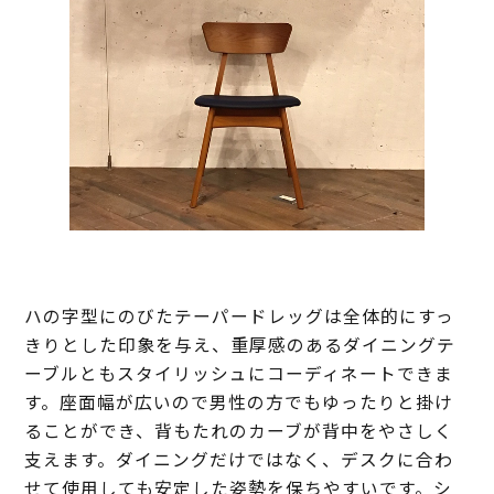
ハの字型にのびたテーパードレッグは全体的にすっ
きりとした印象を与え、重厚感のあるダイニングテ
ーブルともスタイリッシュにコーディネートできま
す。座面幅が広いので男性の方でもゆったりと掛け
ることができ、背もたれのカーブが背中をやさしく
支えます。ダイニングだけではなく、デスクに合わ
せて使用しても安定した姿勢を保ちやすいです。シ