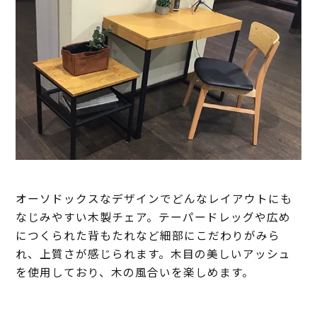
オーソドックスなデザインでどんなレイアウトにも
なじみやすい木製チェア。テーパードレッグや広め
につくられた背もたれなど細部にこだわりがみら
れ、上質さが感じられます。木目の美しいアッシュ
を使用しており、木の風合いを楽しめます。