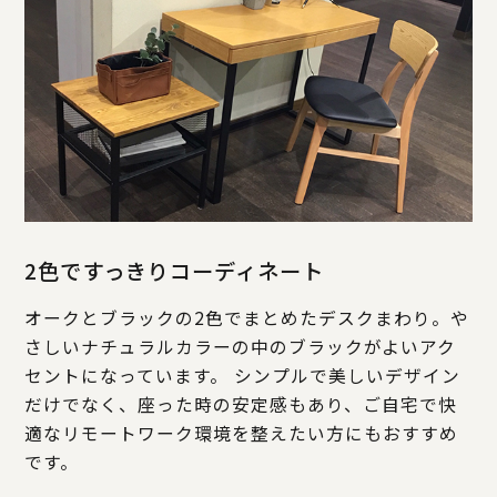
2色ですっきりコーディネート
オークとブラックの2色でまとめたデスクまわり。や
さしいナチュラルカラーの中のブラックがよいアク
セントになっています。 シンプルで美しいデザイン
だけでなく、座った時の安定感もあり、ご自宅で快
適なリモートワーク環境を整えたい方にもおすすめ
です。