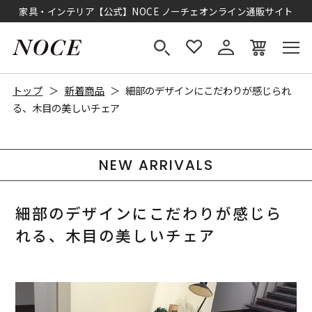
家具・インテリア【公式】NOCE ノーチェオンライン通販サイト
トップ
新着商品
細部のデザインにこだわりが感じられ
る、木目の美しいチェア
NEW ARRIVALS
細部のデザインにこだわりが感じら
れる、木目の美しいチェア