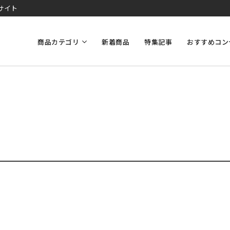
サイト
商品カテゴリ
新着商品
特集記事
おすすめコン