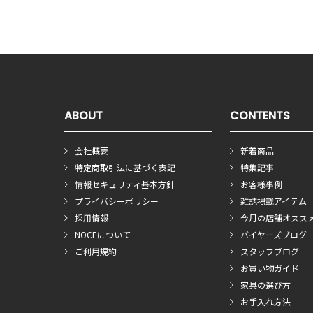
ABOUT
CONTENTS
会社概要
新着商品
特定商取引法に基づく表記
特集記事
情報セキュリティ基本方針
お客様事例
プライバシーポリシー
雑誌掲載アイテム
採用情報
今月の店舗オスス
NOCEについて
バイヤーズブログ
ご利用規約
スタッフブログ
お買い物ガイド
家具の選び方
お手入れ方法