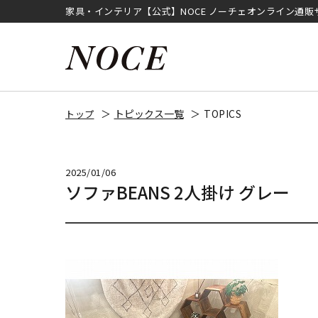
家具・インテリア【公式】NOCE ノーチェオンライン通販
トピックス一覧
TOPICS
トップ
2025/01/06
ソファBEANS 2人掛け グレー