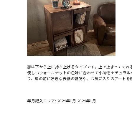
扉は下から上に持ち上げるタイプです。上で止まってくれ
優しいウォールナットの色味に合わせて小物をナチュラル
り、扉の前に好きな表紙の雑誌や、お気に入りのアートを
年月記入エリア: 2024年1月 2024年1月