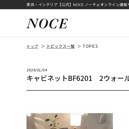
家具・インテリア【公式】NOCE ノーチェオンライン通販
トピックス一覧
TOPICS
トップ
2024/01/04
キャビネットBF6201 2ウォー