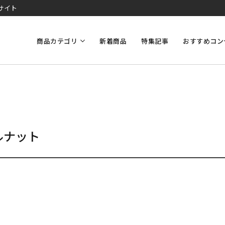
サイト
商品カテゴリ
新着商品
特集記事
おすすめコン
ルナット