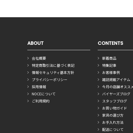
ABOUT
CONTENTS
会社概要
新着商品
特定商取引法に基づく表記
特集記事
情報セキュリティ基本方針
お客様事例
プライバシーポリシー
雑誌掲載アイテム
採用情報
今月の店舗オスス
NOCEについて
バイヤーズブログ
ご利用規約
スタッフブログ
お買い物ガイド
家具の選び方
お手入れ方法
配送について