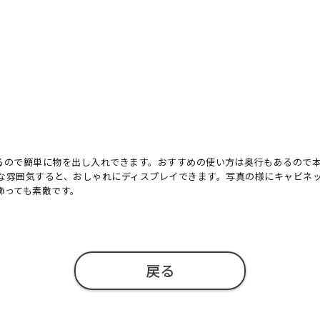
るので簡単に物を出し入れできます。おすすめの使い方は奥行もあるので
な雰囲気すると、おしゃれにディスプレイできます。写真の様にキャビネ
飾っても素敵です。
戻る