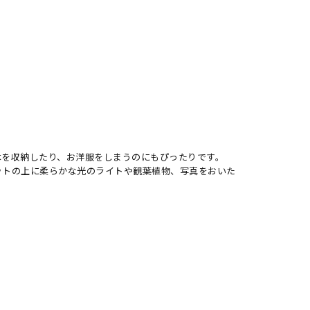
本を収納したり、お洋服をしまうのにもぴったりです。
ットの上に柔らかな光のライトや観葉植物、写真をおいた