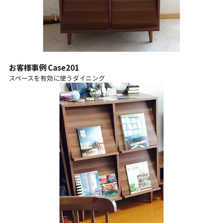
お客様事例 Case201
スペースを有効に使うダイニング