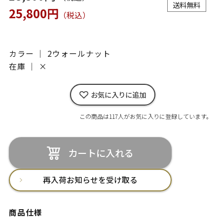
送料無料
25,800円
（税込）
カラー ｜ 2ウォールナット
在庫 ｜
×
お気に入りに追加
この商品は117人がお気に入りに登録しています。
カートに入れる
再入荷お知らせを受け取る
商品仕様