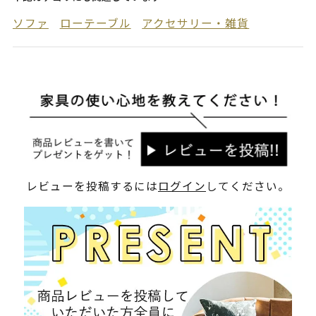
ソファ
ローテーブル
アクセサリー・雑貨
レビューを投稿するには
ログイン
してください。