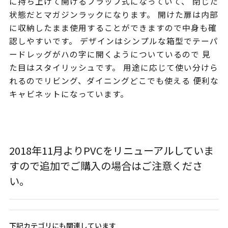
に持ち上げて開けるフラップ式になっていて、 閉じた
状態だとマガジンラックになります。 開けた扉は内部
に収納したまま使用することができますので中身も確
認しやすいです。 デザインはシンプルな箱型でテーパ
ードレッグがハの字に開くようについているので 見
た目はスタイリッシュです。 用途に応じて使い分けら
れるのでリビング、ダイニングどこでも使える 便利な
キャビネットになっています。
2018年11月よりPVCをリニューアルしていま
すので追加でご購入の場合はご注意くださ
い。
下記カテゴリにも関連しています