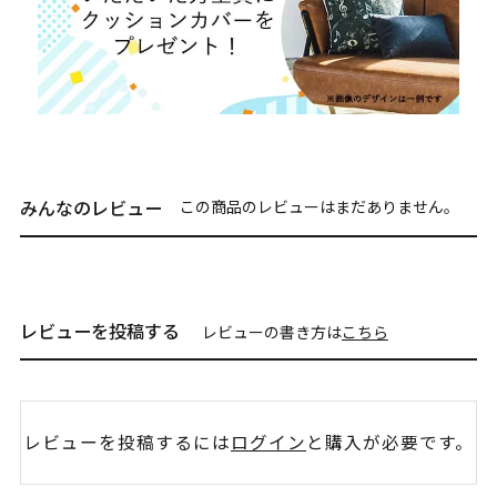
みんなのレビュー
この商品のレビューはまだありません。
レビューを投稿する
レビューの書き方は
こちら
レビューを投稿するには
ログイン
と購入が必要です。