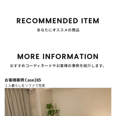
RECOMMENDED ITEM
あなたにオススメの商品
MORE INFORMATION
おすすめコーディネートやお客様の事例を紹介します。
お客様事例 Case265
１人暮らしをソファで充実