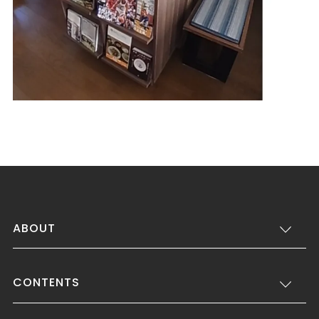
ABOUT
CONTENTS