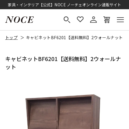
家具・インテリア【公式】NOCE ノーチェオンライン通販サイト
トップ
キャビネットBF6201【送料無料】2ウォールナット
キャビネットBF6201【送料無料】2ウォールナ
ット