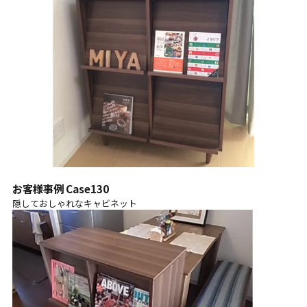
お客様事例 Case130
隠しておしゃれなキャビネット