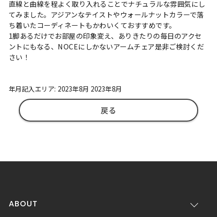
直線と曲線を程よく取り入れることでナチュラルな雰囲気にし
てみました。アジアンなテイストやウォールナットカラーで落
ち着いたコーディネートもかわいくておすすめです。
1脚あるだけでお部屋の印象変え、ありきたりの毎日のアクセ
ントにもなる、NOCEにしかないアームチェア是非ご検討くだ
さい！
年月記入エリア: 2023年8月 2023年8月
戻る
ABOUT