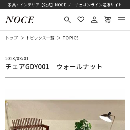
家具・インテリア【公式】NOCE ノーチェオンライン通販サイト
トップ
トピックス一覧
TOPICS
2023/08/01
チェアGDY001 ウォールナット