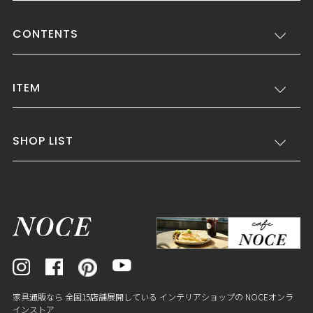
CONTENTS
ITEM
SHOP LIST
家具通販なら 全国15店舗展開している インテリアショップの NOCEオンラ
インストア