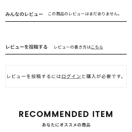
みんなのレビュー
この商品のレビューはまだありません。
レビューを投稿する
レビューの書き方は
こちら
レビューを投稿するには
ログイン
と購入が必要です。
RECOMMENDED ITEM
あなたにオススメの商品