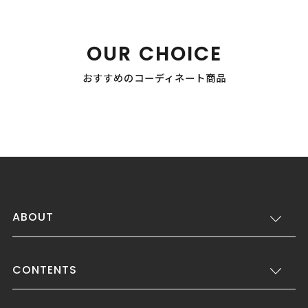
OUR CHOICE
おすすめのコーディネート商品
ABOUT
CONTENTS