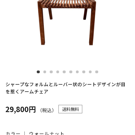
シャープなフォルムとルーバー状のシートデザインが目
を惹くアームチェア
29,800円
送料無料
（税込）
カラー ｜ ウォールナット