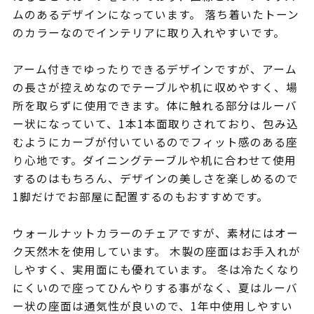
ムのあるデザインになっています。 落ち着いたトーン
のカラーなのでインテリアに取り入れやすいです。
アーム付きでゆったりできるデザインですが、アーム
の長さが控えめなのでテーブルや机に収めやすく、場
所を取らずに使用できます。体に触れる部分はルーバ
ー状になっていて、1本1本面取りされており、包み込
むようにカーブが付いているのでフィット感のある座
り心地です。ダイニングテーブルや机に合わせて使用
するのはもちろん、デザインの美しさを楽しめるので
1脚だけでお部屋に配置するのもおすすめです。
ウォールナットカラーのチェアですが、素材にはオー
ク天然木を使用しています。 木製の座面はお手入れが
しやすく、実用面にも優れています。 冬は冷たくなり
にくいので座ってひんやりする事がなく、夏はルーバ
ー状の座面は通気性が良いので、1年中使用しやすい