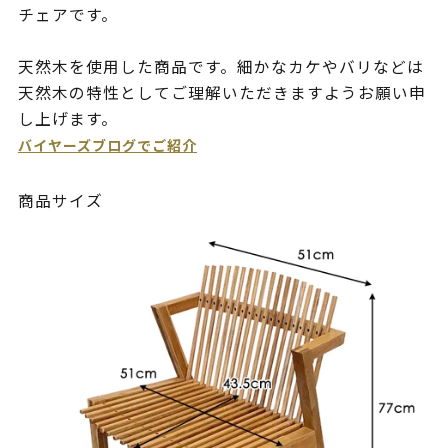
チェアです。
天然木を使用した商品です。細かなカケやバリなどは
天然木の特性としてご理解いただきますようお願い申
し上げます。
バイヤーズブログでご紹介
商品サイズ