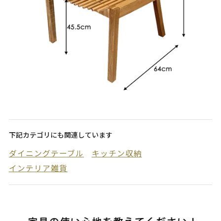
下記カテゴリにも関連しています
ダイニングテーブル
キッチン収納
インテリア雑貨