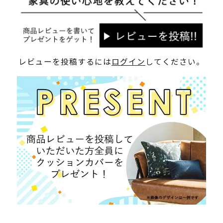
レビューを投稿するには
ログイン
してください。