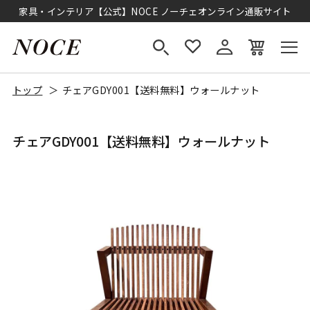
家具・インテリア【公式】NOCE ノーチェオンライン通販サイト
トップ
チェアGDY001【送料無料】ウォールナット
チェアGDY001【送料無料】ウォールナット