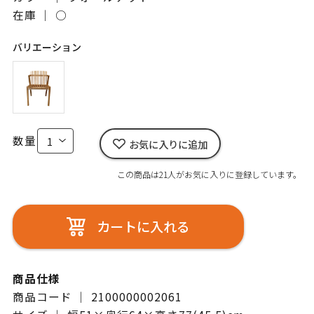
在庫 ｜
○
バリエーション
数量
お気に入りに追加
この商品は21人がお気に入りに登録しています。
カートに入れる
商品仕様
商品コード ｜ 2100000002061