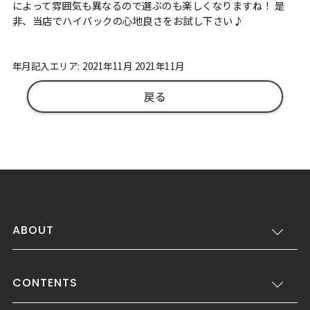
によって雰囲気も異なるので選ぶのも楽しくなりますね！ 是
非、当店でハイバックの心地良さをお試し下さい♪
年月記入エリア: 2021年11月 2021年11月
戻る
ABOUT
CONTENTS