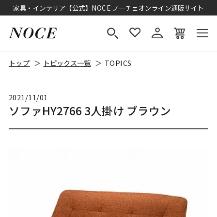
家具・インテリア【公式】NOCE ノーチェオンライン通販サイト
トップ
トピックス一覧
TOPICS
2021/11/01
ソファHY2766 3人掛け ブラウン