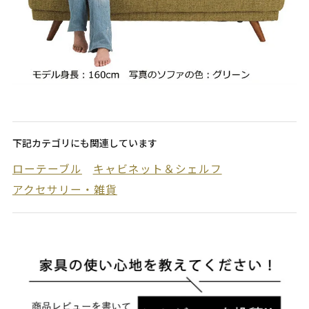
下記カテゴリにも関連しています
ローテーブル
キャビネット＆シェルフ
アクセサリー・雑貨