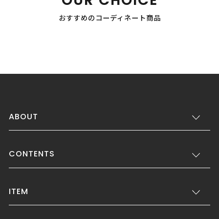
OUR CHOICE
おすすめのコーディネート商品
ABOUT
CONTENTS
ITEM