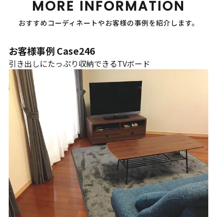
MORE INFORMATION
おすすめコーディネートやお客様の事例を紹介します。
お客様事例 Case246
引き出しにたっぷり収納できるTVボード