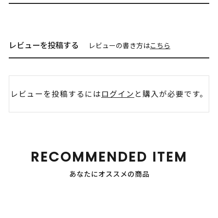
レビューを投稿する
レビューの書き方は
こちら
レビューを投稿するには
ログイン
と購入が必要です。
RECOMMENDED ITEM
あなたにオススメの商品