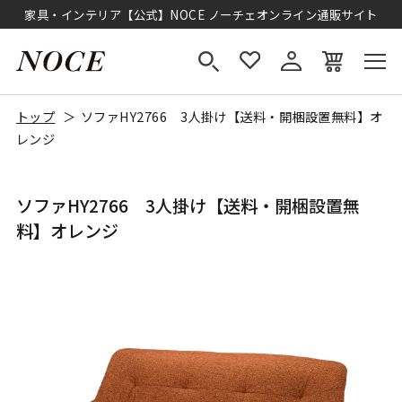
家具・インテリア【公式】NOCE ノーチェオンライン通販サイト
トップ
ソファHY2766 3人掛け【送料・開梱設置無料】オ
レンジ
ソファHY2766 3人掛け【送料・開梱設置無
料】オレンジ