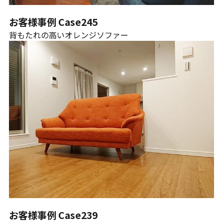
お客様事例 Case245
背もたれの高いオレンジソファー
お客様事例 Case239