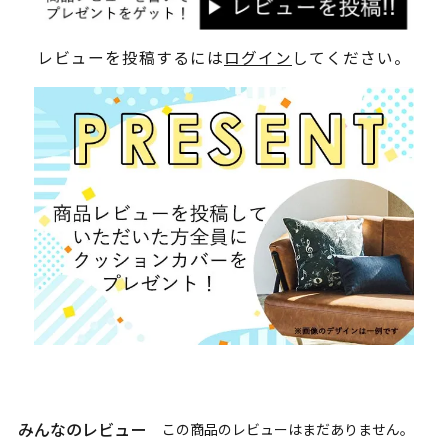
レビューを投稿するには
ログイン
してください。
みんなのレビュー
この商品のレビューはまだありません。