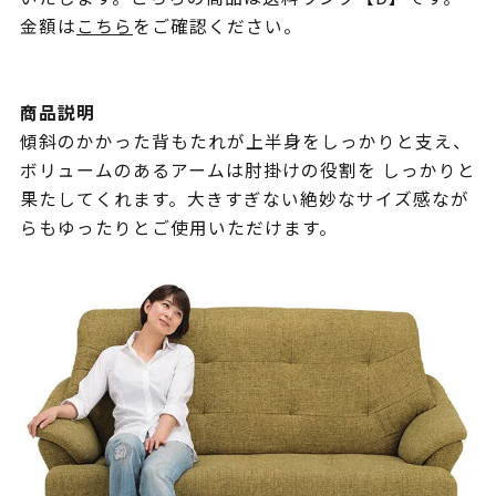
金額は
こちら
をご確認ください。
商品説明
傾斜のかかった背もたれが上半身をしっかりと支え、
ボリュームのあるアームは肘掛けの役割を しっかりと
果たしてくれます。大きすぎない絶妙なサイズ感なが
らもゆったりとご使用いただけます。