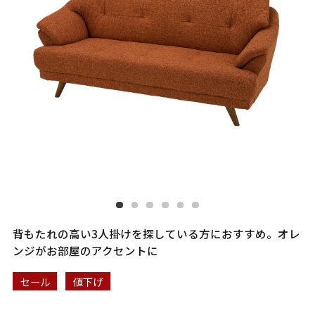
背もたれの高い3人掛けを探している方におすすめ。オレ
ンジがお部屋のアクセントに
セール
値下げ