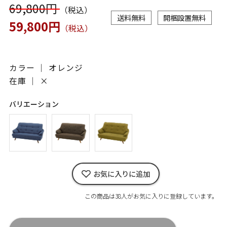
69,800円
（税込）
送料無料
開梱設置無料
59,800円
（税込）
カラー ｜ オレンジ
在庫 ｜
×
バリエーション
お気に入りに追加
この商品は38人がお気に入りに登録しています。