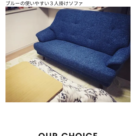
ブルーの使いやすい３人掛けソファ