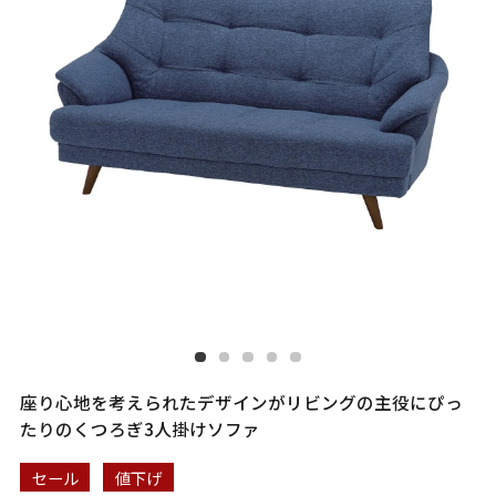
座り心地を考えられたデザインがリビングの主役にぴっ
たりのくつろぎ3人掛けソファ
セール
値下げ