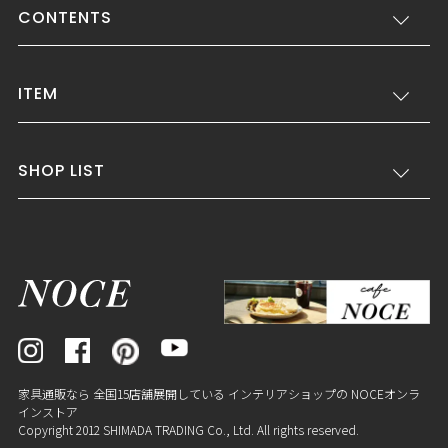
CONTENTS
ITEM
SHOP LIST
家具通販なら 全国15店舗展開している インテリアショップの NOCEオンラ
インストア
Copyright 2012 SHIMADA TRADING Co., Ltd. All rights reserved.