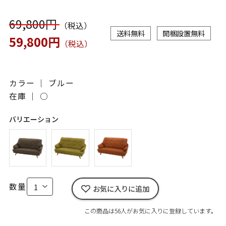
69,800円
（税込）
送料無料
開梱設置無料
59,800円
（税込）
カラー ｜ ブルー
在庫 ｜
○
バリエーション
数量
お気に入りに追加
この商品は56人がお気に入りに登録しています。