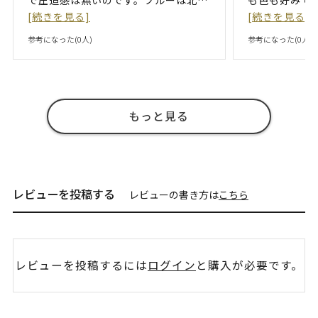
[続きを見る]
[続きを見る]
参考になった(
0
人)
参考になった(
0
人)
もっと見る
レビューを投稿する
レビューの書き方は
こちら
レビューを投稿するには
ログイン
と購入が必要です。