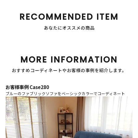
RECOMMENDED ITEM
あなたにオススメの商品
MORE INFORMATION
おすすめコーディネートやお客様の事例を紹介します。
お客様事例 Case280
ブルーのファブリックソファをベーシックカラーでコーディネート