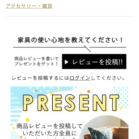
アクセサリー・雑貨
レビューを投稿するには
ログイン
してください。