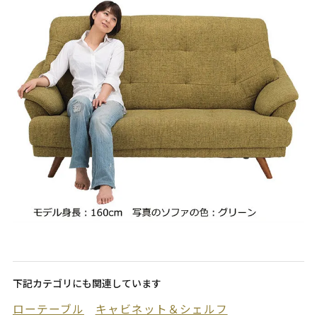
下記カテゴリにも関連しています
ローテーブル
キャビネット＆シェルフ