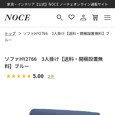
家具・インテリア【公式】NOCE ノーチェオンライン通販サイト
トップ
ソファHY2766 3人掛け【送料・開梱設置無料】ブ
ルー
ソファHY2766 3人掛け【送料・開梱設置無
料】ブルー
5.00
2件