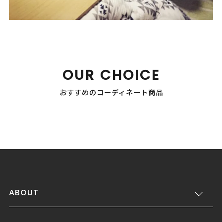
OUR CHOICE
おすすめのコーディネート商品
ABOUT