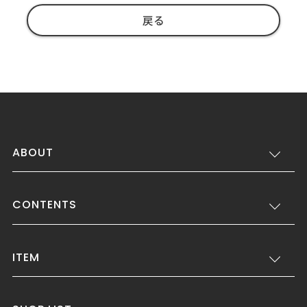
戻る
ABOUT
CONTENTS
ITEM