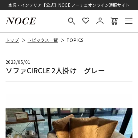
家具・インテリア【公式】NOCE ノーチェオンライン通販サイト
トップ
トピックス一覧
TOPICS
2023/05/01
ソファCIRCLE 2人掛け グレー