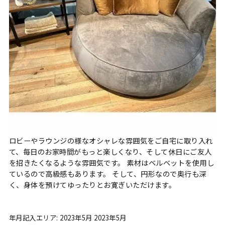
ロビーやラウンジの様なオシャレな雰囲気をご自宅に取り入れ
て、毎日のお家時間がもっと楽しくなり、そして休日にご友人
を招きたくなるような雰囲気です。 素材はベルベットを使用し
ているので高級感もあります。 そして、円形なので奥行も深
く、身体を預けてゆったりとお寛ぎいただけます。
年月記入エリア: 2023年5月 2023年5月