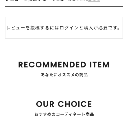
レビューを投稿するには
ログイン
と購入が必要です。
RECOMMENDED ITEM
あなたにオススメの商品
OUR CHOICE
おすすめのコーディネート商品