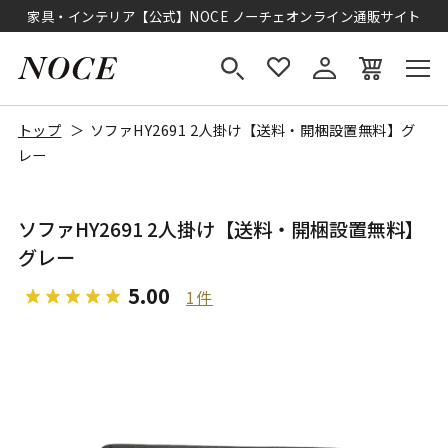
家具・インテリア【公式】NOCE ノーチェオンライン通販サイト
トップ
ソファHY2691 2人掛け【送料・開梱設置無料】グ
レー
ソファHY2691 2人掛け【送料・開梱設置無料】
グレー
5.00
1件