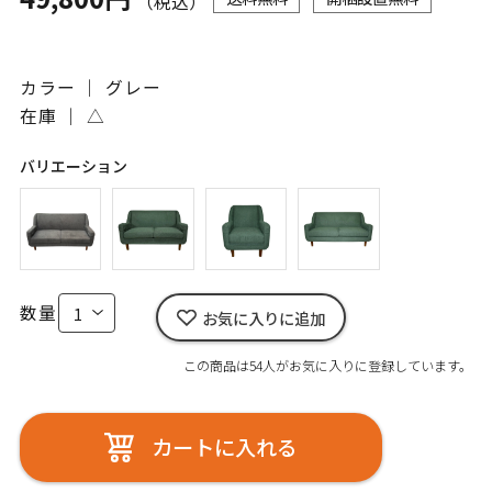
（税込）
カラー ｜ グレー
在庫 ｜
△
バリエーション
数量
お気に入りに追加
この商品は54人がお気に入りに登録しています。
カートに入れる