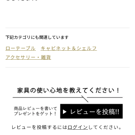
下記カテゴリにも関連しています
ローテーブル
キャビネット＆シェルフ
アクセサリー・雑貨
レビューを投稿するには
ログイン
してください。