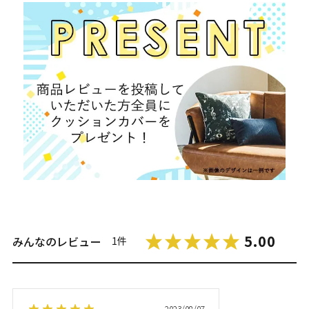
5.00
みんなのレビュー
1件
2023/08/07