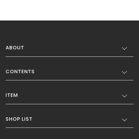
ABOUT
CONTENTS
ITEM
SHOP LIST