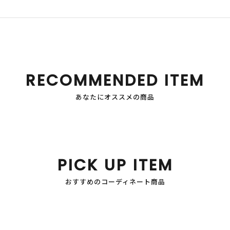
RECOMMENDED ITEM
あなたにオススメの商品
PICK UP ITEM
おすすめのコーディネート商品