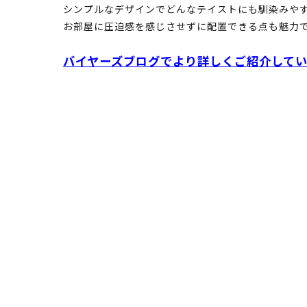
シンプルなデザインでどんなテイストにも馴染みや
お部屋に圧迫感を感じさせずに配置できる点も魅力
バイヤーズブログでより詳しくご紹介して