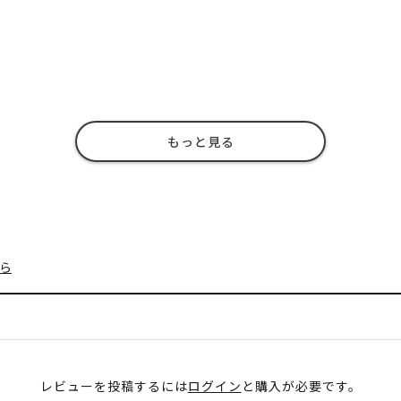
もっと見る
ら
レビューを投稿するには
ログイン
と購入が必要です。