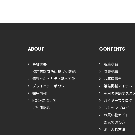
ABOUT
CONTENTS
会社概要
新着商品
特定商取引法に基づく表記
特集記事
情報セキュリティ基本方針
お客様事例
プライバシーポリシー
雑誌掲載アイテム
採用情報
今月の店舗オスス
NOCEについて
バイヤーズブログ
ご利用規約
スタッフブログ
お買い物ガイド
家具の選び方
お手入れ方法