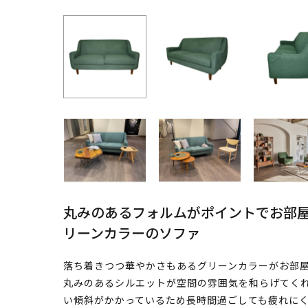
丸みのあるフォルムがポイントでお部
リーンカラーのソファ
落ち着きつつ華やかさもあるグリーンカラーがお部屋
丸みのあるシルエットが空間の雰囲気を和らげてく
い傾斜がかかっているため長時間過ごしても疲れに