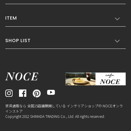
ITEM
SHOP LIST
家具通販なら 全国15店舗展開している インテリアショップの NOCEオンラ
インストア
Copyright 2012 SHIMADA TRADING Co., Ltd. All rights reserved.