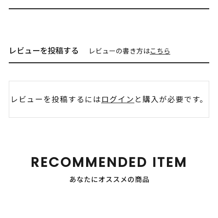
レビューを投稿する
レビューの書き方は
こちら
レビューを投稿するには
ログイン
と購入が必要です。
RECOMMENDED ITEM
あなたにオススメの商品