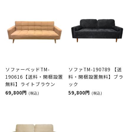
ソファーベッドTM-
ソファTM-190789 【送
190616【送料・開梱設置
料・開梱設置無料】ブラ
無料】ライトブラウン
ック
69,800円
59,800円
(税込)
(税込)