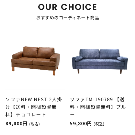
OUR CHOICE
おすすめのコーディネート商品
ソファNEW NEST 2人掛
ソファTM-190789 【送
け【送料・開梱設置無
料・開梱設置無料】ブル
料】チョコレート
ー
89,800円
59,800円
(税込)
(税込)