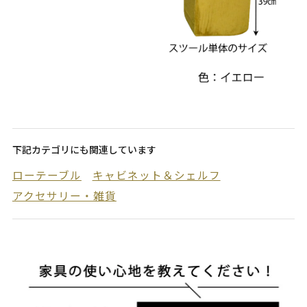
下記カテゴリにも関連しています
ローテーブル
キャビネット＆シェルフ
アクセサリー・雑貨