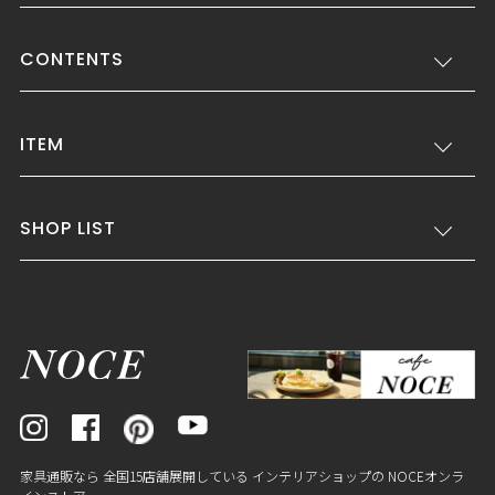
CONTENTS
ITEM
SHOP LIST
家具通販なら 全国15店舗展開している インテリアショップの NOCEオンラ