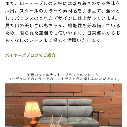
また、ローテーブルの天板には落ち着きのある色味を
採用。スツールのカラーや素材感を引き立て、全体と
してバランスのとれたデザインに仕上がっています。
見た目の美しさはもちろん、機能性も兼ね備えている
ため、限られた空間でも使いやすく、日常使いからお
もてなしのシーンまで幅広く活躍いたします。
バイヤーズブログでご紹介