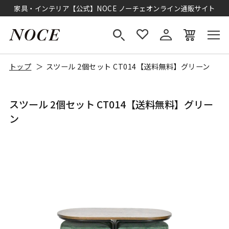
家具・インテリア【公式】NOCE ノーチェオンライン通販サイト
トップ
スツール 2個セット CT014【送料無料】グリーン
スツール 2個セット CT014【送料無料】グリー
ン