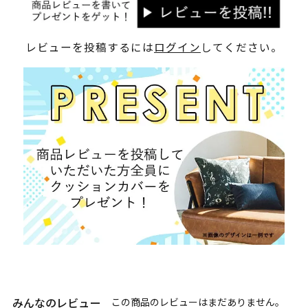
レビューを投稿するには
ログイン
してください。
みんなのレビュー
この商品のレビューはまだありません。