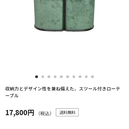
収納力とデザイン性を兼ね備えた、スツール付きローテ
ーブル
17,800円
送料無料
（税込）