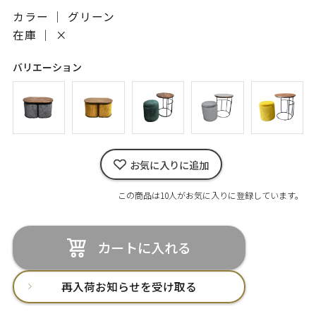
カラー ｜ グリーン
在庫 ｜
×
バリエーション
お気に入りに追加
この商品は10人がお気に入りに登録しています。
カートに入れる
再入荷お知らせを受け取る