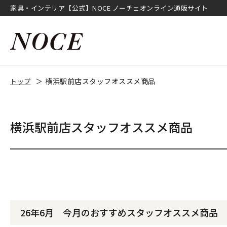
家具・インテリア【公式】NOCE ノーチェオンライン通販サイト
横浜駅前店スタッフオススメ商品
トップ
横浜駅前店スタッフオススメ商品
26年6月 今月のおすすめスタッフオススメ商品