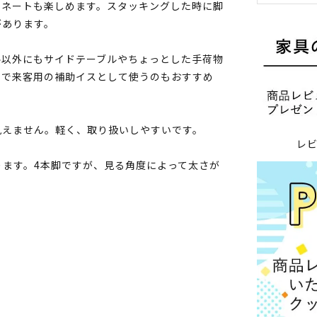
ィネートも楽しめます。スタッキングした時に脚
があります。
ル以外にもサイドテーブルやちょっとした手荷物
ので来客用の補助イスとして使うのもおすすめ
見えません。軽く、取り扱いしやすいです。
レ
ます。4本脚ですが、見る角度によって太さが