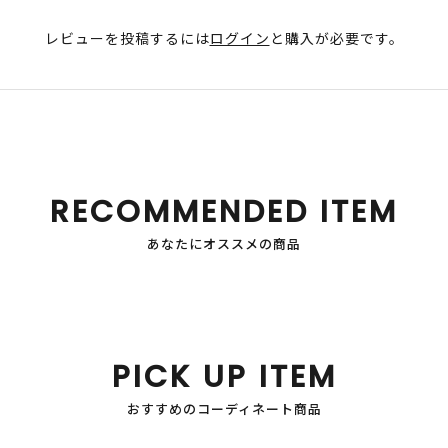
レビューを投稿するには
ログイン
と購入が必要です。
RECOMMENDED ITEM
あなたにオススメの商品
PICK UP ITEM
おすすめのコーディネート商品