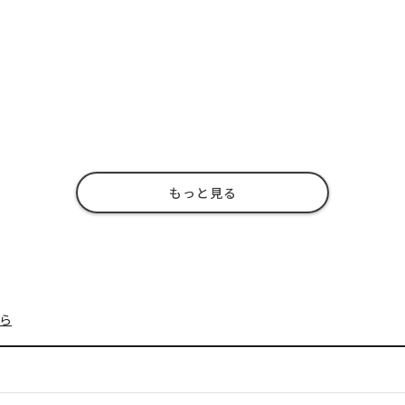
もっと見る
ら