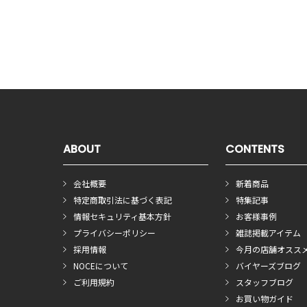
ABOUT
CONTENTS
会社概要
新着商品
特定商取引法に基づく表記
特集記事
情報セキュリティ基本方針
お客様事例
プライバシーポリシー
雑誌掲載アイテム
採用情報
今月の店舗オスス
NOCEについて
バイヤーズブログ
ご利用規約
スタッフブログ
お買い物ガイド