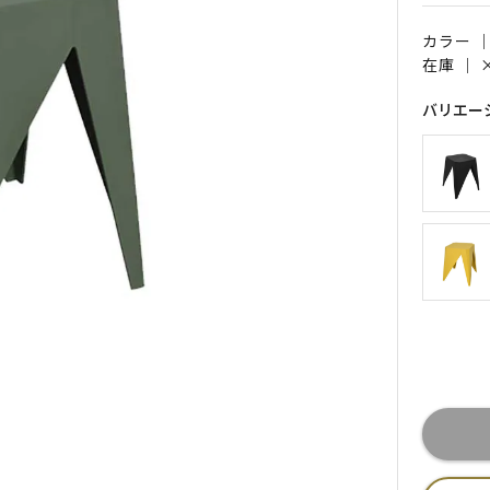
カラー 
在庫 ｜
バリエー