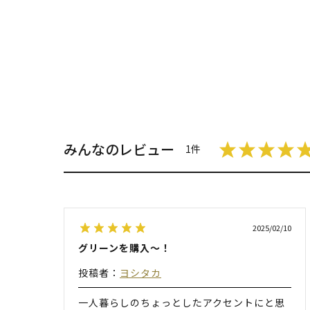
みんなのレビュー
1件
2025/02/10
グリーンを購入〜！
投稿者：
ヨシタカ
一人暮らしのちょっとしたアクセントにと思